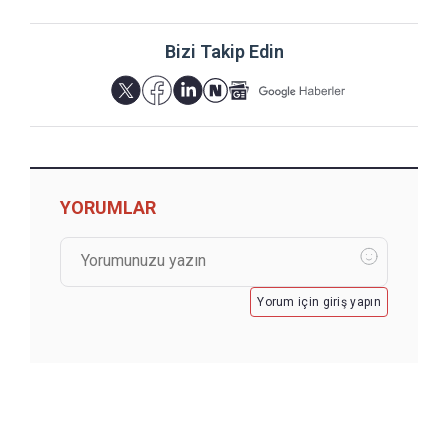
Bizi Takip Edin
YORUMLAR
Yorum için giriş yapın