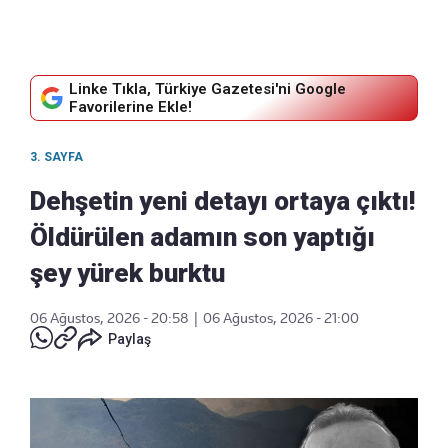
Linke Tıkla, Türkiye Gazetesi'ni Google
Favorilerine Ekle!
3. SAYFA
Dehşetin yeni detayı ortaya çıktı!
Öldürülen adamın son yaptığı
şey yürek burktu
06 Ağustos, 2026 - 20:58
|
06 Ağustos, 2026 - 21:00
Paylaş