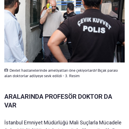
Devlet hastanelerinde ameliyatları öne çekiyorlardı! Bıçak parası
alan doktorlar adliyeye sevk edildi - 3. Resim
ARALARINDA PROFESÖR DOKTOR DA
VAR
İstanbul Emniyet Müdürlüğü Mali Suçlarla Mücadele