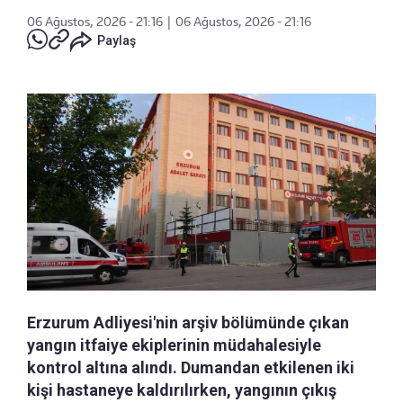
06 Ağustos, 2026 - 21:16
|
06 Ağustos, 2026 - 21:16
Paylaş
Erzurum Adliyesi'nin arşiv bölümünde çıkan
yangın itfaiye ekiplerinin müdahalesiyle
kontrol altına alındı. Dumandan etkilenen iki
kişi hastaneye kaldırılırken, yangının çıkış