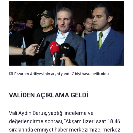
Erzurum Adliyesi'nin arşivi yandı! 2 kişi hastanelik oldu
VALİDEN AÇIKLAMA GELDİ
Vali Aydın Baruş, yaptığı inceleme ve
değerlendirme sonrası, "Akşam üzeri saat 18.46
sıralarında emniyet haber merkezimize, merkez