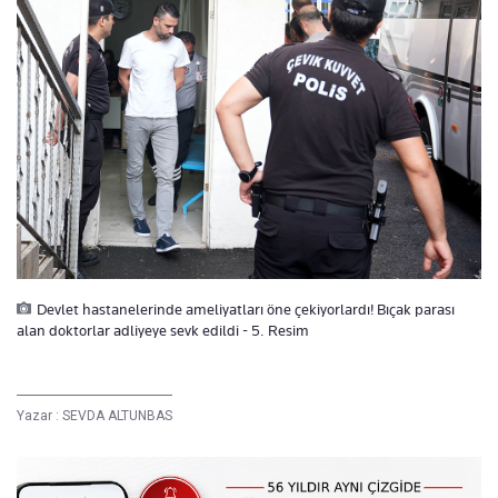
Devlet hastanelerinde ameliyatları öne çekiyorlardı! Bıçak parası
alan doktorlar adliyeye sevk edildi - 5. Resim
Yazar :
SEVDA ALTUNBAS