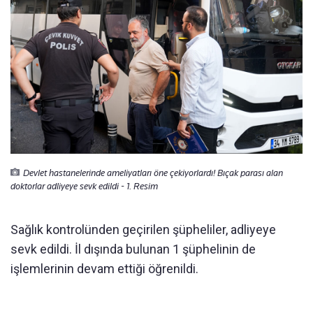
Devlet hastanelerinde ameliyatları öne çekiyorlardı! Bıçak parası alan
doktorlar adliyeye sevk edildi - 1. Resim
Sağlık kontrolünden geçirilen şüpheliler, adliyeye
sevk edildi. İl dışında bulunan 1 şüphelinin de
işlemlerinin devam ettiği öğrenildi.