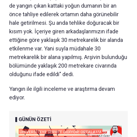
de yangın çıkan kattaki yoğun dumanın bir an
önce tahliye edilerek ortamın daha görünebilir
hale getirilmesi. Şu anda tehlike doğuracak bir
kısım yok. İçeriye giren arkadaşlarımızın ifade
ettiğine göre yaklaşık 30 metrekarelik bir alanda
etkilenme var. Yani suyla müdahale 30
metrekarelik bir alana yapılmış. Arşivin bulunduğu
bölümünde yaklaşık 200 metrekare civarında
olduğunu ifade edildi" dedi.
Yangın ile ilgili inceleme ve araştırma devam
ediyor.
GÜNÜN ÖZETİ