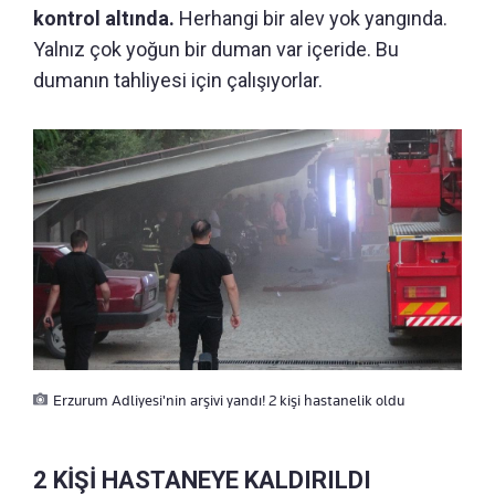
kontrol altında.
Herhangi bir alev yok yangında.
Yalnız çok yoğun bir duman var içeride. Bu
dumanın tahliyesi için çalışıyorlar.
Erzurum Adliyesi'nin arşivi yandı! 2 kişi hastanelik oldu
2 KİŞİ HASTANEYE KALDIRILDI