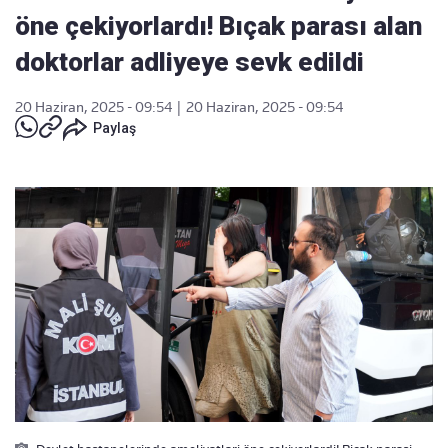
öne çekiyorlardı! Bıçak parası alan
doktorlar adliyeye sevk edildi
20 Haziran, 2025 - 09:54
|
20 Haziran, 2025 - 09:54
Paylaş