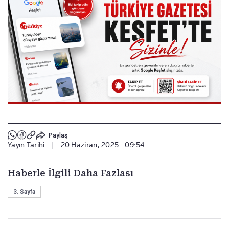
Paylaş
Yayın Tarihi
|
20 Haziran, 2025 - 09:54
Haberle İlgili Daha Fazlası
3. Sayfa