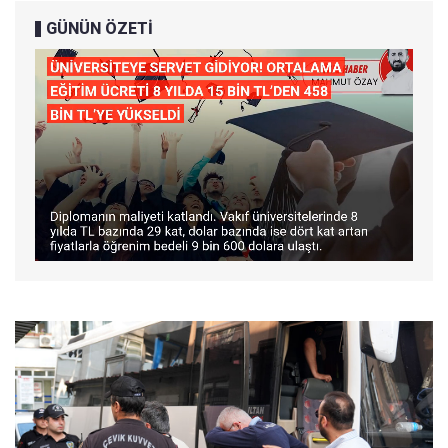
GÜNÜN ÖZETİ