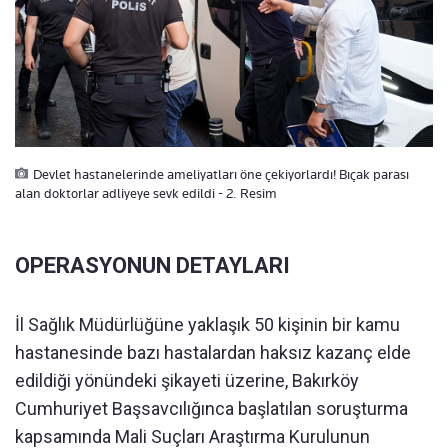
Devlet hastanelerinde ameliyatları öne çekiyorlardı! Bıçak parası
alan doktorlar adliyeye sevk edildi - 2. Resim
OPERASYONUN DETAYLARI
İl Sağlık Müdürlüğüne yaklaşık 50 kişinin bir kamu
hastanesinde bazı hastalardan haksız kazanç elde
edildiği yönündeki şikayeti üzerine, Bakırköy
Cumhuriyet Başsavcılığınca başlatılan soruşturma
kapsamında Mali Suçları Araştırma Kurulunun