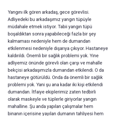
Yangını ilk gören arkadaş, gece görevlisi.
Adliyedeki bu arkadaşımız yangın tüpüyle
müdahale etmek istiyor. Tabii yangın tüpü
boşaldıktan sonra yapabileceği fazla bir şey
kalmaması nedeniyle hem de dumandan
etkilenmesi nedeniyle dışarıya çıkıyor. Hastaneye
kaldırıldı. Önemli bir sağlık problemi yok. Yine
adliyemiz önünde görevli olan çarşı ve mahalle
bekçisi arkadaşımızla dumandan etkilendi. O da
hastaneye götürüldü. Onda da önemli bir sağlık
problemi yok. Yani şu ana kadar iki kişi etkilendi
dumandan. İtfaiye ekiplerimiz zaten tedbirli
olarak maskeyle ve tüplerle giriyorlar yangın
mahalline. Şu anda yapılan çalışmalar hem
binanın içerisine yayılan dumanın tahliyesi hem