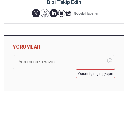
Bizi Takip Edin
YORUMLAR
Yorum için giriş yapın