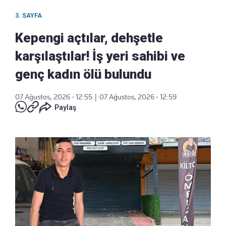
3. SAYFA
Kepengi açtılar, dehşetle
karşılaştılar! İş yeri sahibi ve
genç kadın ölü bulundu
07 Ağustos, 2026 - 12:55
|
07 Ağustos, 2026 - 12:59
Paylaş