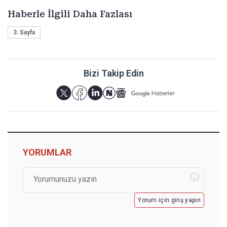
Haberle İlgili Daha Fazlası
3. Sayfa
Bizi Takip Edin
YORUMLAR
Yorum için giriş yapın