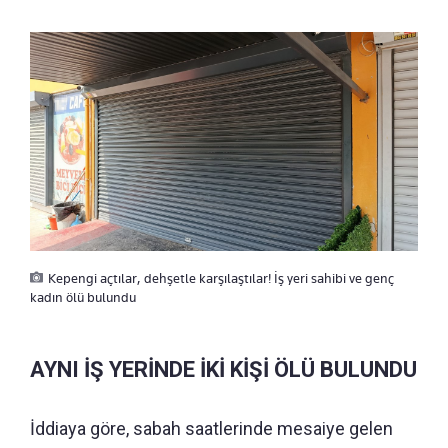
Kepengi açtılar, dehşetle karşılaştılar! İş yeri sahibi ve genç
kadın ölü bulundu
AYNI İŞ YERİNDE İKİ KİŞİ ÖLÜ BULUNDU
İddiaya göre, sabah saatlerinde mesaiye gelen