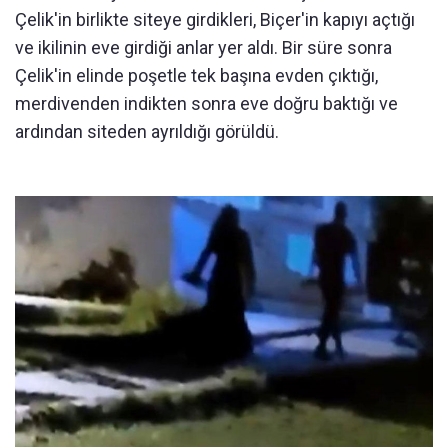
Çelik'in birlikte siteye girdikleri, Biçer'in kapıyı açtığı
ve ikilinin eve girdiği anlar yer aldı. Bir süre sonra
Çelik'in elinde poşetle tek başına evden çıktığı,
merdivenden indikten sonra eve doğru baktığı ve
ardından siteden ayrıldığı görüldü.