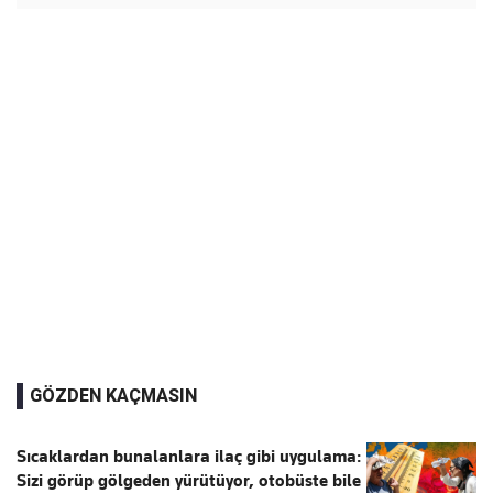
GÖZDEN KAÇMASIN
Sıcaklardan bunalanlara ilaç gibi uygulama:
Sizi görüp gölgeden yürütüyor, otobüste bile