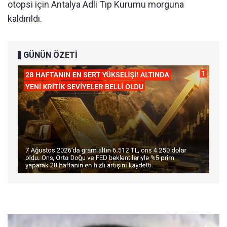
otopsi için Antalya Adli Tıp Kurumu morguna
kaldırıldı.
GÜNÜN ÖZETİ