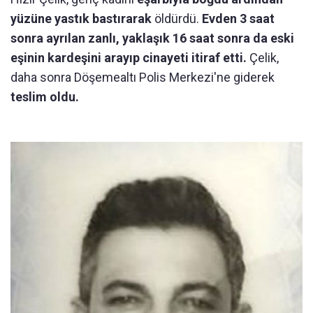
yüzüne yastık bastırarak
öldürdü.
Evden 3 saat
sonra ayrılan zanlı, yaklaşık 16 saat sonra da eski
eşinin kardeşini arayıp cinayeti itiraf etti.
Çelik,
daha sonra Döşemealtı Polis Merkezi'ne giderek
teslim oldu.