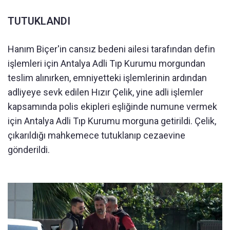
TUTUKLANDI
Hanım Biçer'in cansız bedeni ailesi tarafından defin
işlemleri için Antalya Adli Tıp Kurumu morgundan
teslim alınırken, emniyetteki işlemlerinin ardından
adliyeye sevk edilen Hızır Çelik, yine adli işlemler
kapsamında polis ekipleri eşliğinde numune vermek
için Antalya Adli Tıp Kurumu morguna getirildi. Çelik,
çıkarıldığı mahkemece tutuklanıp cezaevine
gönderildi.