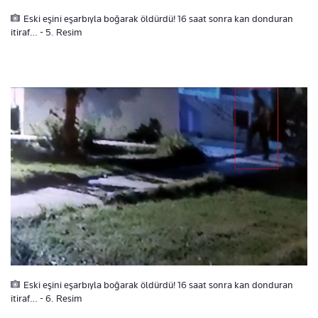
Eski eşini eşarbıyla boğarak öldürdü! 16 saat sonra kan donduran
itiraf… - 5. Resim
Eski eşini eşarbıyla boğarak öldürdü! 16 saat sonra kan donduran
itiraf… - 6. Resim