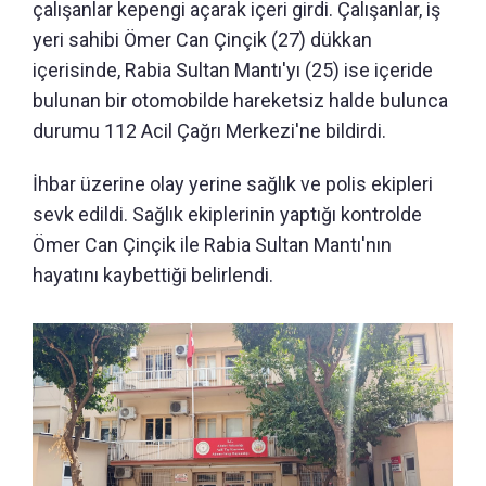
çalışanlar kepengi açarak içeri girdi. Çalışanlar, iş
yeri sahibi Ömer Can Çinçik (27) dükkan
içerisinde, Rabia Sultan Mantı'yı (25) ise içeride
bulunan bir otomobilde hareketsiz halde bulunca
durumu 112 Acil Çağrı Merkezi'ne bildirdi.
İhbar üzerine olay yerine sağlık ve polis ekipleri
sevk edildi. Sağlık ekiplerinin yaptığı kontrolde
Ömer Can Çinçik ile Rabia Sultan Mantı'nın
hayatını kaybettiği belirlendi.