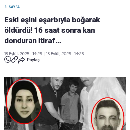
3. SAYFA
Eski eşini eşarbıyla boğarak
öldürdü! 16 saat sonra kan
donduran itiraf…
13 Eylül, 2025 - 14:25
|
13 Eylül, 2025 - 14:25
Paylaş