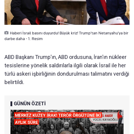
Haberi İsrail basını duyurdu! Büyük kriz! Trump'tan Netanyahu'ya bir
darbe daha - 1. Resim
ABD Başkanı Trump'ın, ABD ordusuna, İran'ın nükleer
tesislerine yönelik saldırılarla ilgili olarak İsrail ile her
türlü askeri işbirliğinin dondurulması talimatını verdiği
belirtildi.
GÜNÜN ÖZETİ