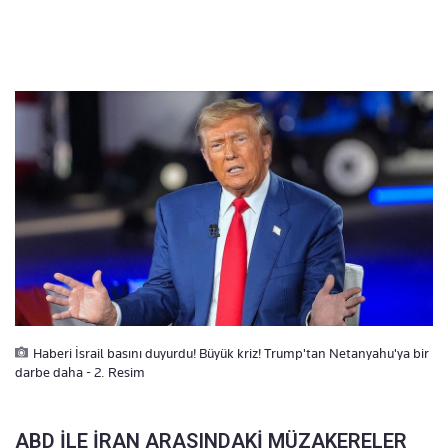
Haberi İsrail basını duyurdu! Büyük kriz! Trump'tan Netanyahu'ya bir
darbe daha - 2. Resim
ABD İLE İRAN ARASINDAKİ MÜZAKERELER