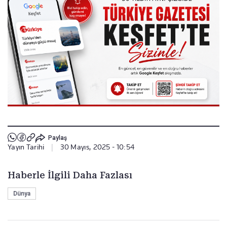
Paylaş
Yayın Tarihi
|
30 Mayıs, 2025 - 10:54
Haberle İlgili Daha Fazlası
Dünya