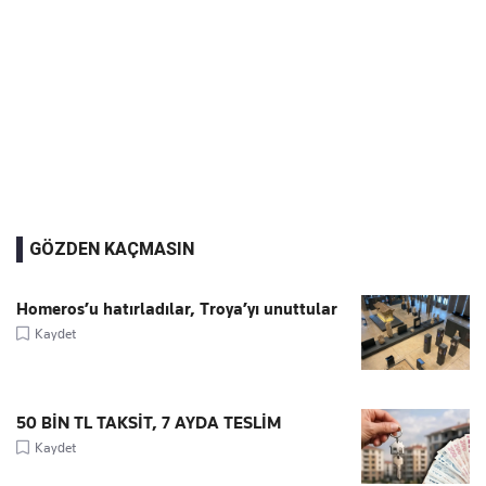
GÖZDEN KAÇMASIN
Homeros’u hatırladılar, Troya’yı unuttular
Kaydet
50 BİN TL TAKSİT, 7 AYDA TESLİM
Kaydet