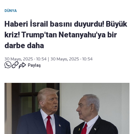
DÜNYA
Haberi İsrail basını duyurdu! Büyük
kriz! Trump'tan Netanyahu'ya bir
darbe daha
30 Mayıs, 2025 - 10:54
|
30 Mayıs, 2025 - 10:54
Paylaş