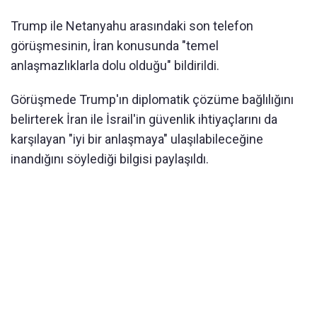
Trump ile Netanyahu arasındaki son telefon
görüşmesinin, İran konusunda "temel
anlaşmazlıklarla dolu olduğu" bildirildi.
Görüşmede Trump'ın diplomatik çözüme bağlılığını
belirterek İran ile İsrail'in güvenlik ihtiyaçlarını da
karşılayan "iyi bir anlaşmaya" ulaşılabileceğine
inandığını söylediği bilgisi paylaşıldı.