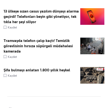
13 ülkeye sızan casus yazılım dünyayı alarma
geçirdi! Telefonları beyin gibi yönetiyor, tek
tıkla her şeyi siliyor
Kaydet
Tramvayda telefon çalıp kaçtı! Temizlik
görevlisinin hırsıza süpürgeli müdahalesi
kamerada
Kaydet
Şifa bulmayı anlatan 1.800 yıllık heykel
Kaydet