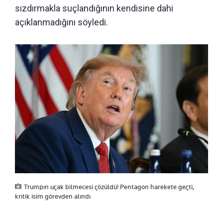
sızdırmakla suçlandığının kendisine dahi
açıklanmadığını söyledi.
Trumpın uçak bilmecesi çözüldü! Pentagon harekete geçti,
kritik isim görevden alındı