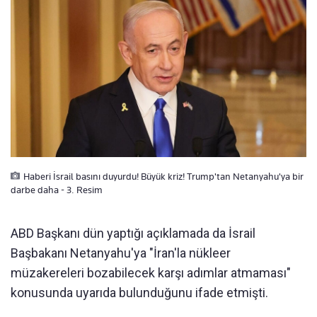
Haberi İsrail basını duyurdu! Büyük kriz! Trump'tan Netanyahu'ya bir
darbe daha - 3. Resim
ABD Başkanı dün yaptığı açıklamada da İsrail
Başbakanı Netanyahu'ya "İran'la nükleer
müzakereleri bozabilecek karşı adımlar atmaması"
konusunda uyarıda bulunduğunu ifade etmişti.