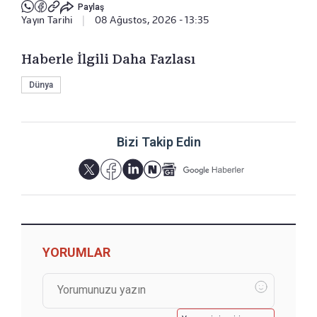
Paylaş
Yayın Tarihi
|
08 Ağustos, 2026 - 13:35
Haberle İlgili Daha Fazlası
Dünya
Bizi Takip Edin
YORUMLAR