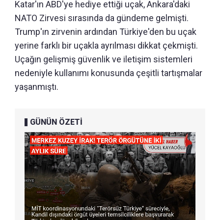
Katar'ın ABD'ye hediye ettiği uçak, Ankara'daki
NATO Zirvesi sırasında da gündeme gelmişti.
Trump'ın zirvenin ardından Türkiye'den bu uçak
yerine farklı bir uçakla ayrılması dikkat çekmişti.
Uçağın gelişmiş güvenlik ve iletişim sistemleri
nedeniyle kullanımı konusunda çeşitli tartışmalar
yaşanmıştı.
GÜNÜN ÖZETİ