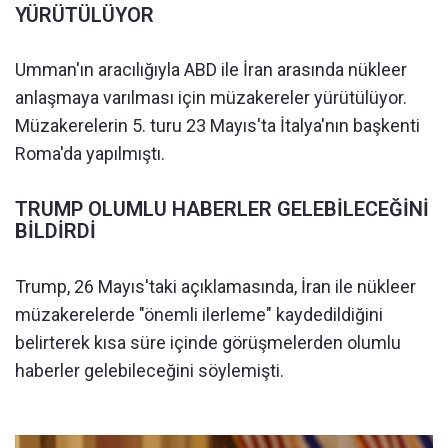
YÜRÜTÜLÜYOR
Umman'ın aracılığıyla ABD ile İran arasında nükleer
anlaşmaya varılması için müzakereler yürütülüyor.
Müzakerelerin 5. turu 23 Mayıs'ta İtalya'nın başkenti
Roma'da yapılmıştı.
TRUMP OLUMLU HABERLER GELEBİLECEĞİNİ
BİLDİRDİ
Trump, 26 Mayıs'taki açıklamasında, İran ile nükleer
müzakerelerde "önemli ilerleme" kaydedildiğini
belirterek kısa süre içinde görüşmelerden olumlu
haberler gelebileceğini söylemişti.