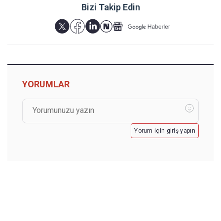
Bizi Takip Edin
YORUMLAR
Yorum için giriş yapın