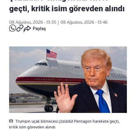
geçti, kritik isim görevden alındı
08 Ağustos, 2026 - 13:35
|
08 Ağustos, 2026 - 13:46
Paylaş
Trumpın uçak bilmecesi çözüldü! Pentagon harekete geçti,
kritik isim görevden alındı