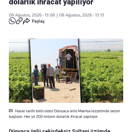
dolarlık ihracat yapılıyor
08 Ağustos, 2026 - 13:08
|
08 Ağustos, 2026 - 13:13
Paylaş
Hasat tarihi belli oldu! Dünyaca ünlü Manisa lezzetinde sezon
başlıyor: Her yıl 200 milyon dolarlık ihracat yapılıyor
Dünyaca ünlü çekirdeksiz Sultani üzümde