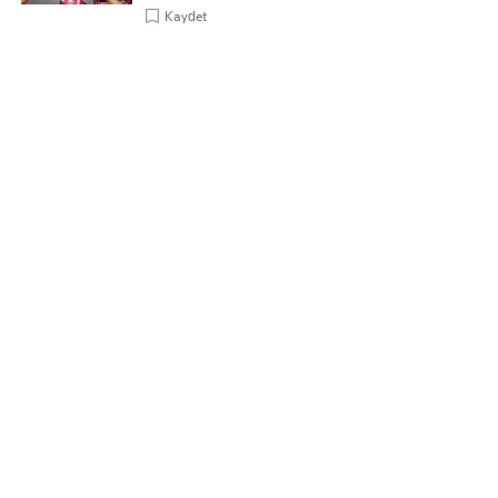
Kaydet