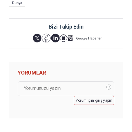
Dünya
Bizi Takip Edin
YORUMLAR
Yorum için giriş yapın