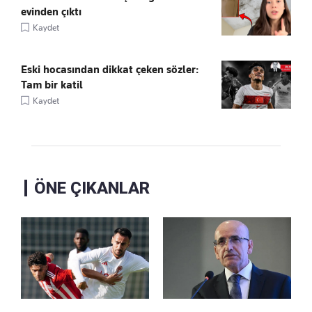
evinden çıktı
Kaydet
Eski hocasından dikkat çeken sözler:
Tam bir katil
Kaydet
ÖNE ÇIKANLAR