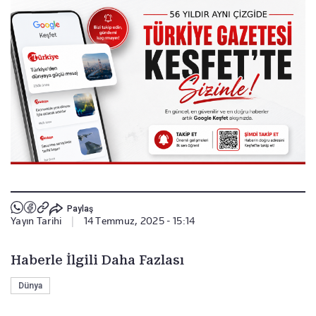
Paylaş
Yayın Tarihi
|
14 Temmuz, 2025 - 15:14
Haberle İlgili Daha Fazlası
Dünya