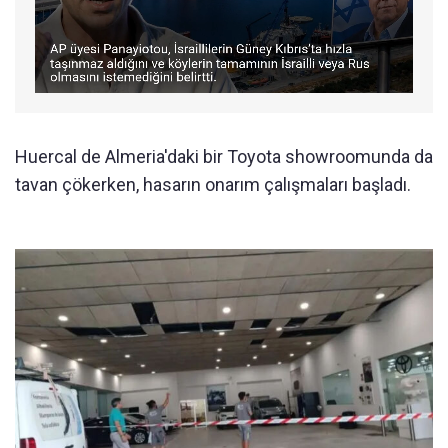
Huercal de Almeria'daki bir Toyota showroomunda da
tavan çökerken, hasarın onarım çalışmaları başladı.