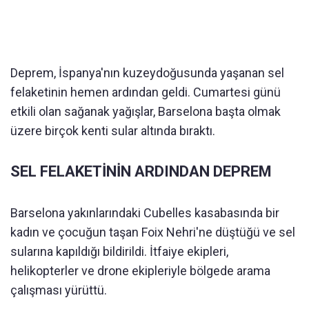
Deprem, İspanya'nın kuzeydoğusunda yaşanan sel
felaketinin hemen ardından geldi. Cumartesi günü
etkili olan sağanak yağışlar, Barselona başta olmak
üzere birçok kenti sular altında bıraktı.
SEL FELAKETİNİN ARDINDAN DEPREM
Barselona yakınlarındaki Cubelles kasabasında bir
kadın ve çocuğun taşan Foix Nehri'ne düştüğü ve sel
sularına kapıldığı bildirildi. İtfaiye ekipleri,
helikopterler ve drone ekipleriyle bölgede arama
çalışması yürüttü.