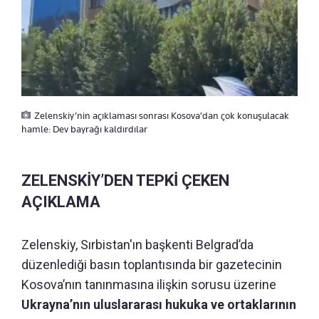
Zelenskiy’nin açıklaması sonrası Kosova’dan çok konuşulacak
hamle: Dev bayrağı kaldırdılar
ZELENSKİY’DEN TEPKİ ÇEKEN
AÇIKLAMA
Zelenskiy, Sırbistan'ın başkenti Belgrad’da
düzenlediği basın toplantısında bir gazetecinin
Kosova’nın tanınmasına ilişkin sorusu üzerine
Ukrayna’nın uluslararası hukuka ve ortaklarının