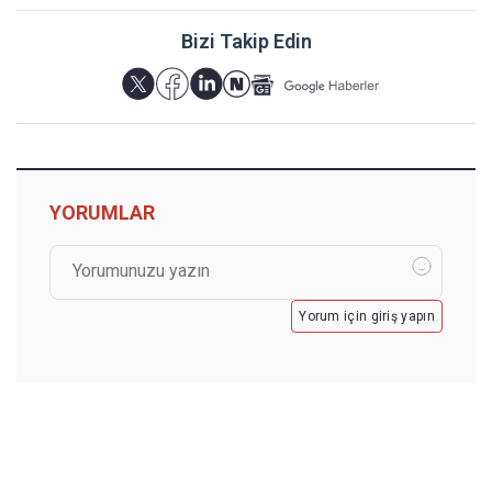
Bizi Takip Edin
YORUMLAR
Yorum için giriş yapın