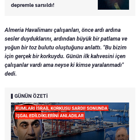
depremle sarsıldı!
Almeria Havalimanı çalışanları, önce ardı ardına
sesler duyduklarını, ardından büyük bir patlama ve
yoğun bir toz bulutu oluştuğunu anlattı. "Bu bizim
için gerçek bir korkuydu. Günün ilk kahvesini içen
çalışanlar vardı ama neyse ki kimse yaralanmadı"
dedi.
GÜNÜN ÖZETİ