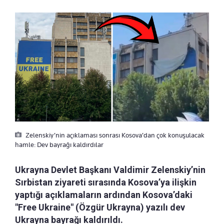
Zelenskiy’nin açıklaması sonrası Kosova’dan çok konuşulacak
hamle: Dev bayrağı kaldırdılar
Ukrayna Devlet Başkanı Valdimir Zelenskiy’nin
Sırbistan ziyareti sırasında Kosova’ya ilişkin
yaptığı açıklamaların ardından Kosova’daki
"Free Ukraine" (Özgür Ukrayna) yazılı dev
Ukrayna bayrağı kaldırıldı.