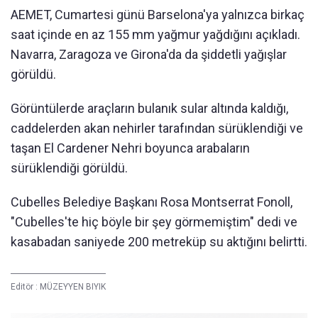
AEMET, Cumartesi günü Barselona'ya yalnızca birkaç
saat içinde en az 155 mm yağmur yağdığını açıkladı.
Navarra, Zaragoza ve Girona'da da şiddetli yağışlar
görüldü.
Görüntülerde araçların bulanık sular altında kaldığı,
caddelerden akan nehirler tarafından sürüklendiği ve
taşan El Cardener Nehri boyunca arabaların
sürüklendiği görüldü.
Cubelles Belediye Başkanı Rosa Montserrat Fonoll,
"Cubelles'te hiç böyle bir şey görmemiştim" dedi ve
kasabadan saniyede 200 metreküp su aktığını belirtti.
Editör :
MÜZEYYEN BIYIK