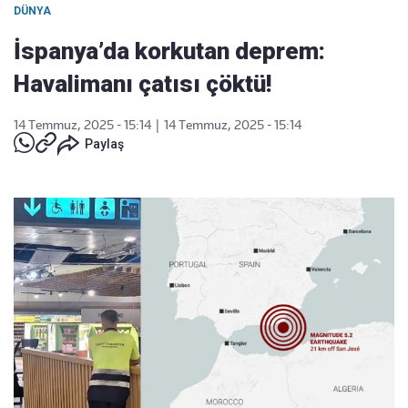
DÜNYA
İspanya’da korkutan deprem:
Havalimanı çatısı çöktü!
14 Temmuz, 2025 - 15:14
|
14 Temmuz, 2025 - 15:14
Paylaş