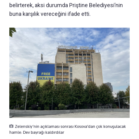
belirterek, aksi durumda Priştine Belediyesi’nin
buna karşılık vereceğini ifade etti.
Zelenskiy’nin açıklaması sonrası Kosova’dan çok konuşulacak
hamle: Dev bayrağı kaldırdılar