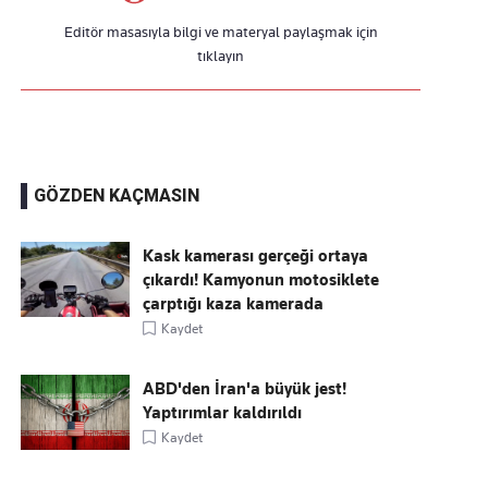
Editör masasıyla bilgi ve materyal paylaşmak için
tıklayın
GÖZDEN KAÇMASIN
Kask kamerası gerçeği ortaya
çıkardı! Kamyonun motosiklete
çarptığı kaza kamerada
Kaydet
ABD'den İran'a büyük jest!
Yaptırımlar kaldırıldı
Kaydet