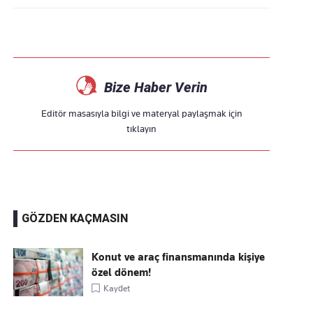
Bize Haber Verin
Editör masasıyla bilgi ve materyal paylaşmak için
tıklayın
GÖZDEN KAÇMASIN
Konut ve araç finansmanında kişiye
özel dönem!
Kaydet