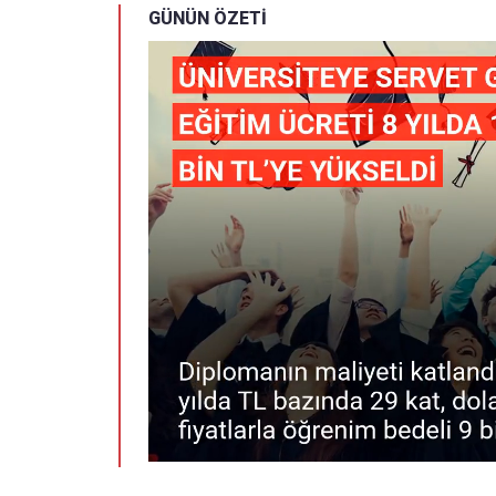
GÜNÜN ÖZETİ