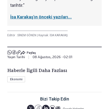
tarihtir."
İsa Karakaş'ın önceki yazıları...
Editör :
SİNEM GÖNEN
|
Kaynak: İSA KARAKAŞ
Paylaş
Yayın Tarihi
|
08 Ağustos, 2026 - 02:01
Haberle İlgili Daha Fazlası
Ekonomi
Bizi Takip Edin