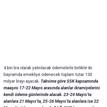
4 bin lira olarak yatırılacak ödemelerle birlikte iki
bayramda emekliye ödenecek toplam tutar 130
milyar lirayı aşacak.
Takvime göre SSK kapsamında
maaşını 17-22 Mayıs arasında alanlar ikramiyelerini
kendi ödeme günlerinde alacak. 23-24 Mayıs’ta
alanlara 21 Mayıs’ta, 25-26 Mayıs’ta alanlara ise 22