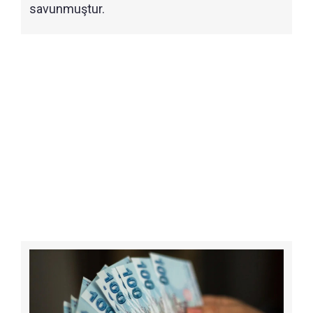
savunmuştur.