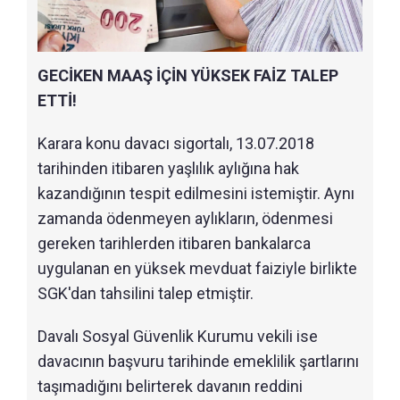
GECİKEN MAAŞ İÇİN YÜKSEK FAİZ TALEP
ETTİ!
Karara konu davacı sigortalı, 13.07.2018
tarihinden itibaren yaşlılık aylığına hak
kazandığının tespit edilmesini istemiştir. Aynı
zamanda ödenmeyen aylıkların, ödenmesi
gereken tarihlerden itibaren bankalarca
uygulanan en yüksek mevduat faiziyle birlikte
SGK'dan tahsilini talep etmiştir.
Davalı Sosyal Güvenlik Kurumu vekili ise
davacının başvuru tarihinde emeklilik şartlarını
taşımadığını belirterek davanın reddini