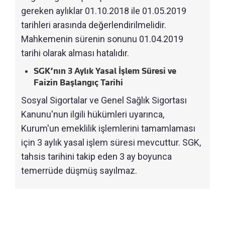
gereken aylıklar 01.10.2018 ile 01.05.2019
tarihleri arasında değerlendirilmelidir.
Mahkemenin sürenin sonunu 01.04.2019
tarihi olarak alması hatalıdır.
SGK’nın 3 Aylık Yasal İşlem Süresi ve
Faizin Başlangıç Tarihi
Sosyal Sigortalar ve Genel Sağlık Sigortası
Kanunu'nun ilgili hükümleri uyarınca,
Kurum'un emeklilik işlemlerini tamamlaması
için 3 aylık yasal işlem süresi mevcuttur. SGK,
tahsis tarihini takip eden 3 ay boyunca
temerrüde düşmüş sayılmaz.