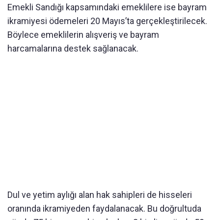
Emekli Sandığı kapsamındaki emeklilere ise bayram
ikramiyesi ödemeleri 20 Mayıs’ta gerçekleştirilecek.
Böylece emeklilerin alışveriş ve bayram
harcamalarına destek sağlanacak.
Dul ve yetim aylığı alan hak sahipleri de hisseleri
oranında ikramiyeden faydalanacak. Bu doğrultuda