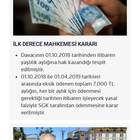
İLK DERECE MAHKEMESİ KARARI
Davacının 01.10.2018 tarihinden itibaren
yaşlılık aylığına hak kazandığı tespit
edilmiştir.
01.10.2018 ile 01.04.2019 tarihleri
arasında eksik ödenen toplam 7.000 TL
aylığın, her bir aylık için ödenmesi
gerektiği tarihten itibaren işleyecek yasal
faiziyle SGK tarafından ödenmesine karar
verilmiştir.