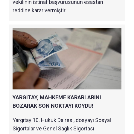
vekilinin istinaf başvurusunun esastan
reddine karar vermiştir.
YARGITAY, MAHKEME KARARLARINI
BOZARAK SON NOKTAYI KOYDU!
Yargıtay 10. Hukuk Dairesi, dosyayı Sosyal
Sigortalar ve Genel Sağlık Sigortası