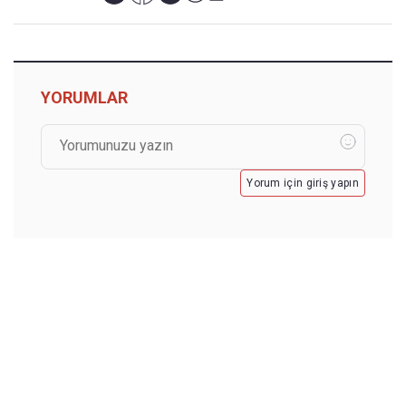
YORUMLAR
Yorum için giriş yapın