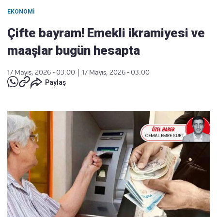
EKONOMI
Çifte bayram! Emekli ikramiyesi ve
maaşlar bugün hesapta
17 Mayıs, 2026 - 03:00
|
17 Mayıs, 2026 - 03:00
Paylaş