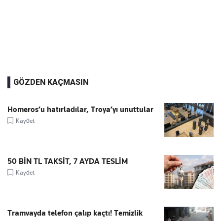
GÖZDEN KAÇMASIN
Homeros’u hatırladılar, Troya’yı unuttular
Kaydet
50 BİN TL TAKSİT, 7 AYDA TESLİM
Kaydet
Tramvayda telefon çalıp kaçtı! Temizlik