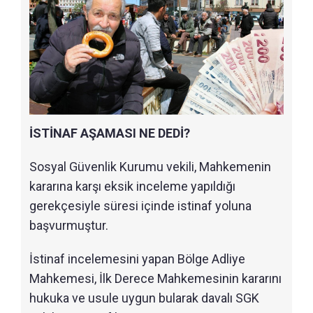
İSTİNAF AŞAMASI NE DEDİ?
Sosyal Güvenlik Kurumu vekili, Mahkemenin
kararına karşı eksik inceleme yapıldığı
gerekçesiyle süresi içinde istinaf yoluna
başvurmuştur.
İstinaf incelemesini yapan Bölge Adliye
Mahkemesi, İlk Derece Mahkemesinin kararını
hukuka ve usule uygun bularak davalı SGK