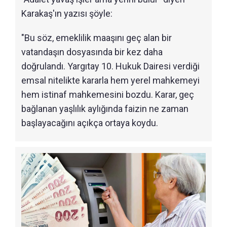
Karakaş'ın yazısı şöyle:
"Bu söz, emeklilik maaşını geç alan bir
vatandaşın dosyasında bir kez daha
doğrulandı. Yargıtay 10. Hukuk Dairesi verdiği
emsal nitelikte kararla hem yerel mahkemeyi
hem istinaf mahkemesini bozdu. Karar, geç
bağlanan yaşlılık aylığında faizin ne zaman
başlayacağını açıkça ortaya koydu.