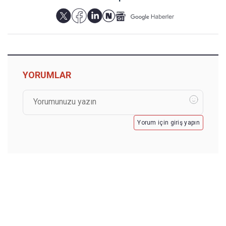
YORUMLAR
Yorum için giriş yapın