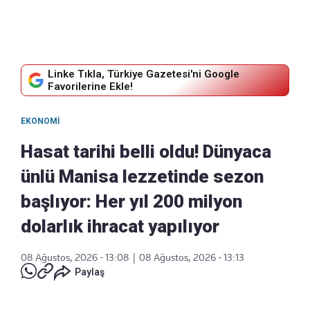
Linke Tıkla, Türkiye Gazetesi'ni Google
Favorilerine Ekle!
EKONOMI
Hasat tarihi belli oldu! Dünyaca
ünlü Manisa lezzetinde sezon
başlıyor: Her yıl 200 milyon
dolarlık ihracat yapılıyor
08 Ağustos, 2026 - 13:08
|
08 Ağustos, 2026 - 13:13
Paylaş