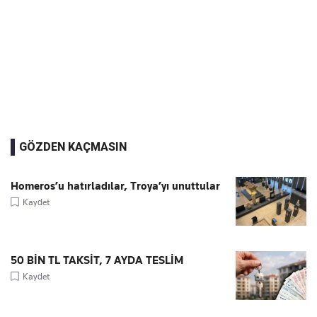
GÖZDEN KAÇMASIN
Homeros’u hatırladılar, Troya’yı unuttular
Kaydet
50 BİN TL TAKSİT, 7 AYDA TESLİM
Kaydet