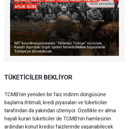
TÜKETİCİLER BEKLİYOR
TCMB’nin yeniden bir faiz indirim döngüsüne
başlama ihtimali, kredi piyasaları ve tüketiciler
tarafından da yakından izleniyor. Özellikle ev alma
hayali kuran tüketiciler de TCMB’nin hamlesinin
ardından konut kredisi faizlerinde yaşanabilecek