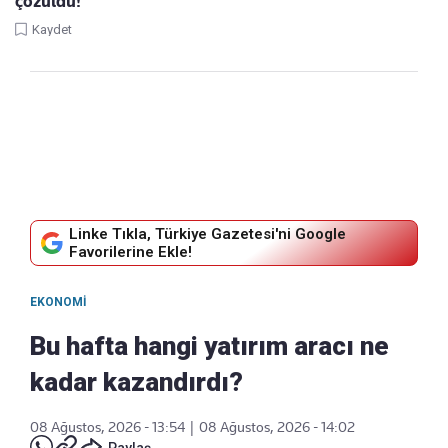
çözüldü!
Kaydet
Linke Tıkla, Türkiye Gazetesi'ni Google
Favorilerine Ekle!
EKONOMI
Bu hafta hangi yatırım aracı ne
kadar kazandırdı?
08 Ağustos, 2026 - 13:54
|
08 Ağustos, 2026 - 14:02