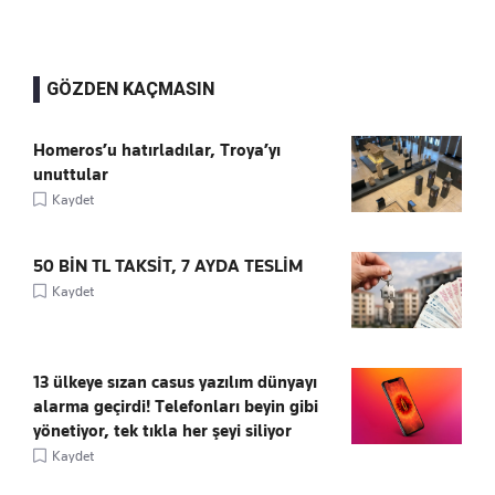
GÖZDEN KAÇMASIN
Homeros’u hatırladılar, Troya’yı
unuttular
Kaydet
50 BİN TL TAKSİT, 7 AYDA TESLİM
Kaydet
13 ülkeye sızan casus yazılım dünyayı
alarma geçirdi! Telefonları beyin gibi
yönetiyor, tek tıkla her şeyi siliyor
Kaydet