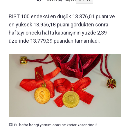
BIST 100 endeksi en düşük 13.376,01 puanı ve
en yüksek 13.956,18 puanı gördükten sonra
haftayı önceki hafta kapanışının yüzde 2,39
üzerinde 13.779,39 puandan tamamladı.
Bu hafta hangi yatırım aracı ne kadar kazandırdı?