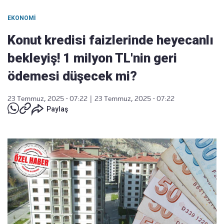
EKONOMI
Konut kredisi faizlerinde heyecanlı
bekleyiş! 1 milyon TL'nin geri
ödemesi düşecek mi?
23 Temmuz, 2025 - 07:22
|
23 Temmuz, 2025 - 07:22
Paylaş