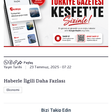
Paylaş
Yayın Tarihi
|
23 Temmuz, 2025 - 07:22
Haberle İlgili Daha Fazlası
Ekonomi
Bizi Takip Edin