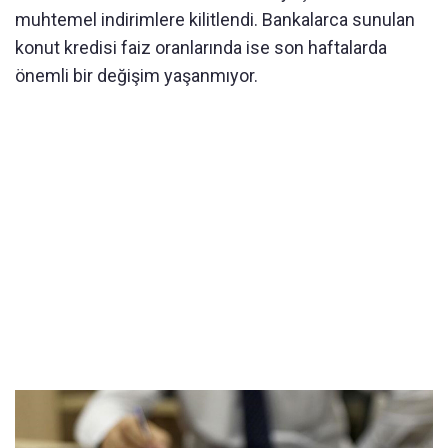
muhtemel indirimlere kilitlendi. Bankalarca sunulan
konut kredisi faiz oranlarında ise son haftalarda
önemli bir değişim yaşanmıyor.