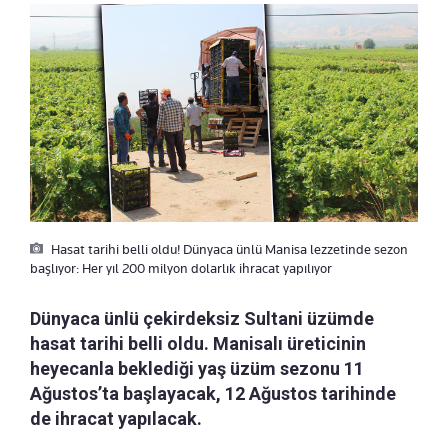
Hasat tarihi belli oldu! Dünyaca ünlü Manisa lezzetinde sezon
başlıyor: Her yıl 200 milyon dolarlık ihracat yapılıyor
Dünyaca ünlü çekirdeksiz Sultani üzümde
hasat tarihi belli oldu. Manisalı üreticinin
heyecanla beklediği yaş üzüm sezonu 11
Ağustos’ta başlayacak, 12 Ağustos tarihinde
de ihracat yapılacak.