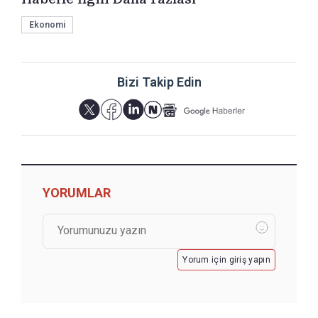
Ekonomi
Bizi Takip Edin
YORUMLAR
Yorum için giriş yapın