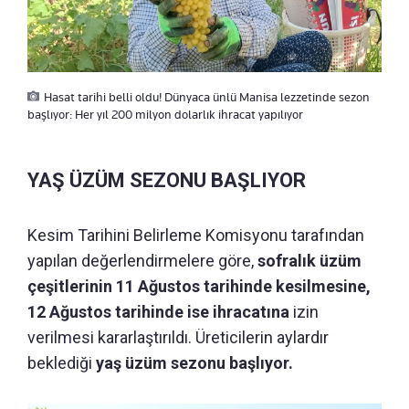
Hasat tarihi belli oldu! Dünyaca ünlü Manisa lezzetinde sezon
başlıyor: Her yıl 200 milyon dolarlık ihracat yapılıyor
YAŞ ÜZÜM SEZONU BAŞLIYOR
Kesim Tarihini Belirleme Komisyonu tarafından
yapılan değerlendirmelere göre,
sofralık üzüm
çeşitlerinin 11 Ağustos tarihinde kesilmesine,
12 Ağustos tarihinde ise ihracatına
izin
verilmesi kararlaştırıldı. Üreticilerin aylardır
beklediği
yaş üzüm sezonu başlıyor.