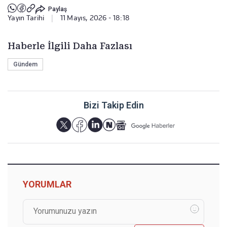
Paylaş
Yayın Tarihi
|
11 Mayıs, 2026 - 18:18
Haberle İlgili Daha Fazlası
Gündem
Bizi Takip Edin
YORUMLAR