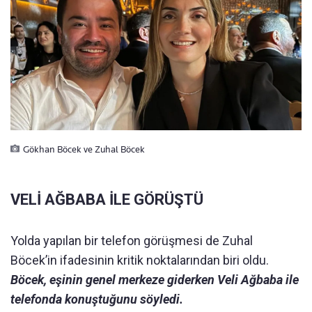
Gökhan Böcek ve Zuhal Böcek
VELİ AĞBABA İLE GÖRÜŞTÜ
Yolda yapılan bir telefon görüşmesi de Zuhal
Böcek’in ifadesinin kritik noktalarından biri oldu.
Böcek, eşinin genel merkeze giderken Veli Ağbaba ile
telefonda konuştuğunu söyledi.