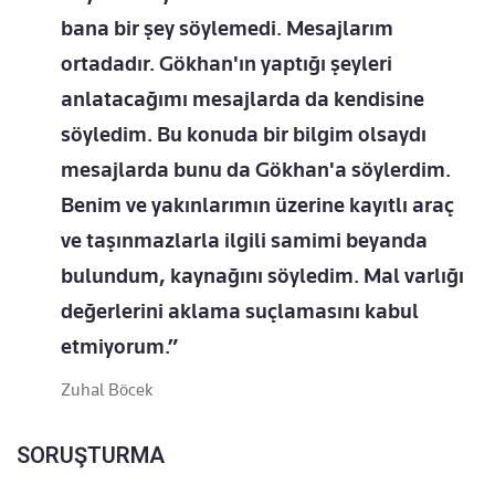
bana bir şey söylemedi. Mesajlarım
ortadadır. Gökhan'ın yaptığı şeyleri
anlatacağımı mesajlarda da kendisine
söyledim. Bu konuda bir bilgim olsaydı
mesajlarda bunu da Gökhan'a söylerdim.
Benim ve yakınlarımın üzerine kayıtlı araç
ve taşınmazlarla ilgili samimi beyanda
bulundum, kaynağını söyledim. Mal varlığı
değerlerini aklama suçlamasını kabul
etmiyorum.”
Zuhal Böcek
SORUŞTURMA