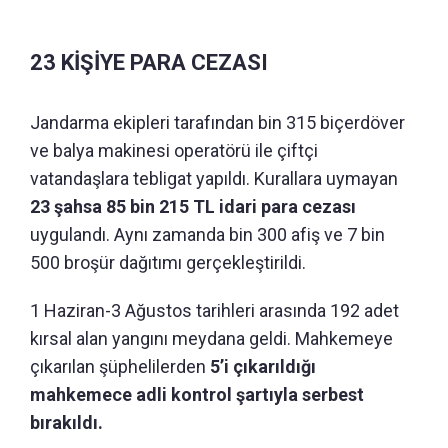
23 KİŞİYE PARA CEZASI
Jandarma ekipleri tarafından bin 315 biçerdöver
ve balya makinesi operatörü ile çiftçi
vatandaşlara tebligat yapıldı. Kurallara uymayan
23 şahsa 85 bin 215 TL idari para cezası
uygulandı. Aynı zamanda bin 300 afiş ve 7 bin
500 broşür dağıtımı gerçekleştirildi.
1 Haziran-3 Ağustos tarihleri arasında 192 adet
kırsal alan yangını meydana geldi. Mahkemeye
çıkarılan şüphelilerden
5’i çıkarıldığı
mahkemece adli kontrol şartıyla serbest
bırakıldı.