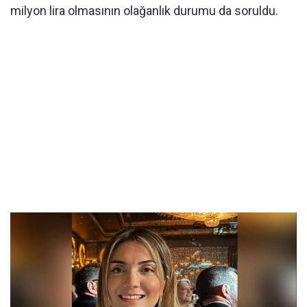
milyon lira olmasının olağanlık durumu da soruldu.