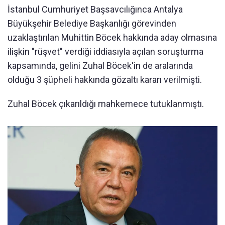
İstanbul Cumhuriyet Başsavcılığınca Antalya
Büyükşehir Belediye Başkanlığı görevinden
uzaklaştırılan Muhittin Böcek hakkında aday olmasına
ilişkin "rüşvet" verdiği iddiasıyla açılan soruşturma
kapsamında, gelini Zuhal Böcek'in de aralarında
olduğu 3 şüpheli hakkında gözaltı kararı verilmişti.
Zuhal Böcek çıkarıldığı mahkemece tutuklanmıştı.