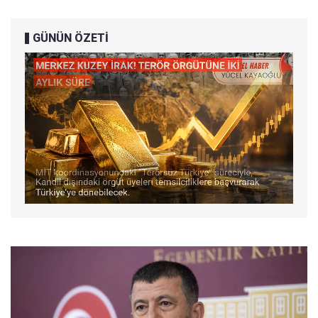
GÜNÜN ÖZETİ