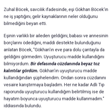
Zuhal Böcek, savcılık ifadesinde, eşi Gökhan Böcek'in
ne iş yaptığını, gelir kaynaklarının neler olduğunu
bilmediğini beyan etti.
Eşinin varlıklı bir aileden geldiğini, babası ve annesinin
borçlarını ödediğini, maddi destekte bulunduğunu
anlatan Böcek, "Gökhan'ın eve para dolu çantayla da
geldiğini görmedim. Uyuşturucu madde kullandığını
bilmiyordum.
Bir defasında cüzdanında beyaz toz
kalıntılar gördüm.
Gökhan'ın uyuşturucu madde
kullandığından şüphelendim. Ondan sonra cüzdanını
vesaire karıştırmaya başladım. Her ne kadar Adli Tıp
raporunda uyuşturucu kullandığım belirtilmiş ise de
hayatım boyunca uyuşturucu madde kullanmadım."
iddiasında bulundu.