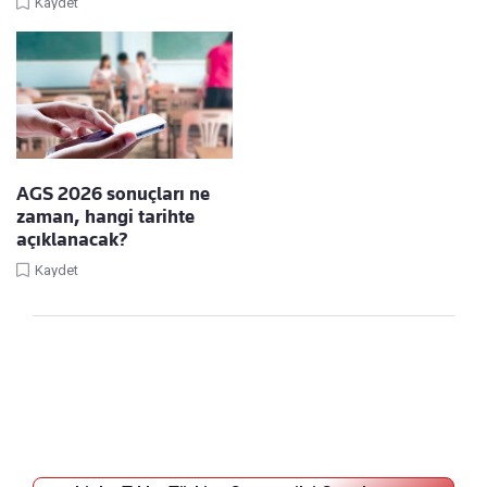
Kaydet
AGS 2026 sonuçları ne
zaman, hangi tarihte
açıklanacak?
Kaydet