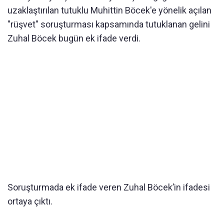
uzaklaştırılan tutuklu Muhittin Böcek'e yönelik açılan
"rüşvet" soruşturması kapsamında tutuklanan gelini
Zuhal Böcek bugün ek ifade verdi.
Soruşturmada ek ifade veren Zuhal Böcek’in ifadesi
ortaya çıktı.