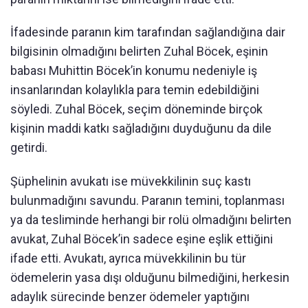
İfadesinde paranın kim tarafından sağlandığına dair
bilgisinin olmadığını belirten Zuhal Böcek, eşinin
babası Muhittin Böcek’in konumu nedeniyle iş
insanlarından kolaylıkla para temin edebildiğini
söyledi. Zuhal Böcek, seçim döneminde birçok
kişinin maddi katkı sağladığını duyduğunu da dile
getirdi.
Şüphelinin avukatı ise müvekkilinin suç kastı
bulunmadığını savundu. Paranın temini, toplanması
ya da tesliminde herhangi bir rolü olmadığını belirten
avukat, Zuhal Böcek’in sadece eşine eşlik ettiğini
ifade etti. Avukatı, ayrıca müvekkilinin bu tür
ödemelerin yasa dışı olduğunu bilmediğini, herkesin
adaylık sürecinde benzer ödemeler yaptığını