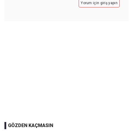
Yorum için giriş yapın
GÖZDEN KAÇMASIN