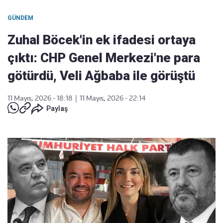
GÜNDEM
Zuhal Böcek'in ek ifadesi ortaya
çıktı: CHP Genel Merkezi'ne para
götürdü, Veli Ağbaba ile görüştü
11 Mayıs, 2026 - 18:18
|
11 Mayıs, 2026 - 22:14
Paylaş