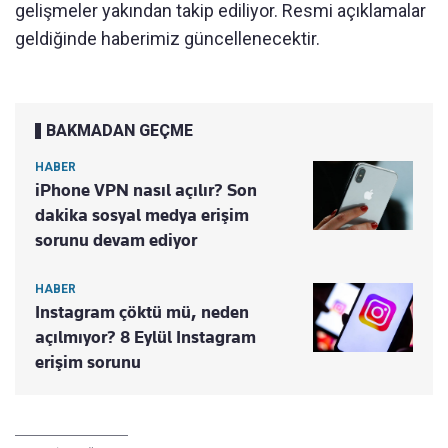
gelişmeler yakından takip ediliyor. Resmi açıklamalar
geldiğinde haberimiz güncellenecektir.
BAKMADAN GEÇME
HABER
iPhone VPN nasıl açılır? Son
dakika sosyal medya erişim
sorunu devam ediyor
HABER
Instagram çöktü mü, neden
açılmıyor? 8 Eylül Instagram
erişim sorunu