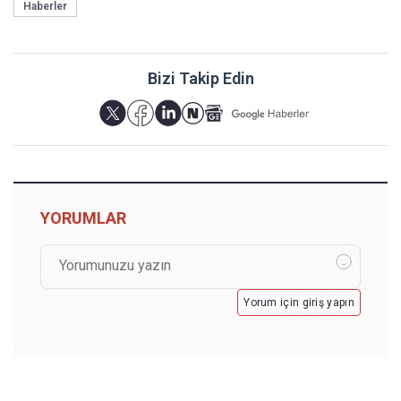
Haberler
Bizi Takip Edin
YORUMLAR
Yorum için giriş yapın