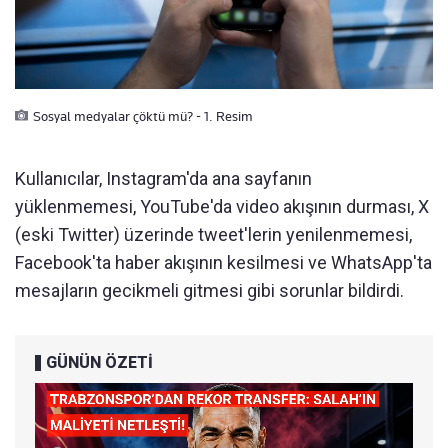
Sosyal medyalar çöktü mü? - 1. Resim
Kullanıcılar, Instagram'da ana sayfanın
yüklenmemesi, YouTube'da video akışının durması, X
(eski Twitter) üzerinde tweet'lerin yenilenmemesi,
Facebook'ta haber akışının kesilmesi ve WhatsApp'ta
mesajların gecikmeli gitmesi gibi sorunlar bildirdi.
GÜNÜN ÖZETİ