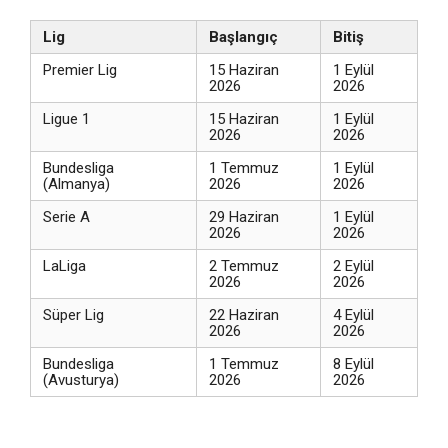
Lig
Başlangıç
Bitiş
Premier Lig
15 Haziran
1 Eylül
2026
2026
Ligue 1
15 Haziran
1 Eylül
2026
2026
Bundesliga
1 Temmuz
1 Eylül
(Almanya)
2026
2026
Serie A
29 Haziran
1 Eylül
2026
2026
LaLiga
2 Temmuz
2 Eylül
2026
2026
Süper Lig
22 Haziran
4 Eylül
2026
2026
Bundesliga
1 Temmuz
8 Eylül
(Avusturya)
2026
2026