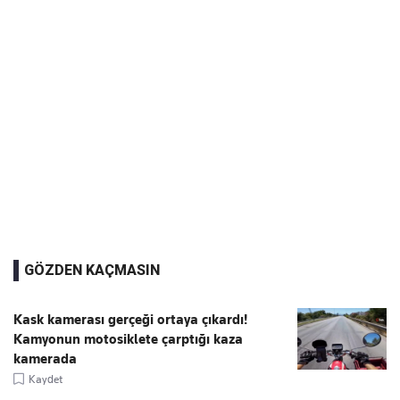
GÖZDEN KAÇMASIN
Kask kamerası gerçeği ortaya çıkardı!
Kamyonun motosiklete çarptığı kaza
kamerada
Kaydet