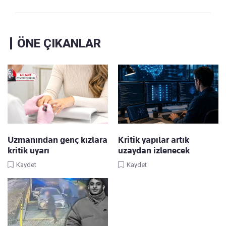
ÖNE ÇIKANLAR
Uzmanından genç kızlara
Kritik yapılar artık
kritik uyarı
uzaydan izlenecek
Kaydet
Kaydet