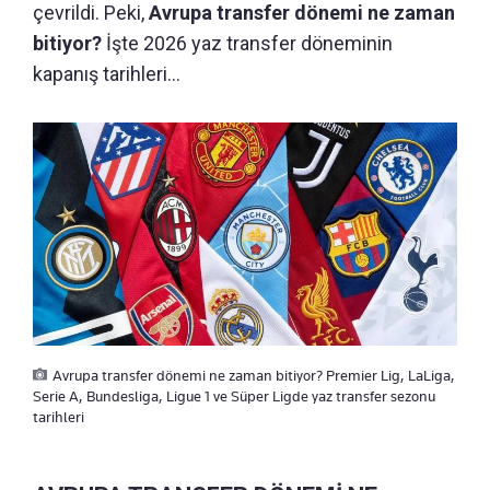
çevrildi. Peki,
Avrupa transfer dönemi ne zaman
bitiyor?
İşte 2026 yaz transfer döneminin
kapanış tarihleri...
Avrupa transfer dönemi ne zaman bitiyor? Premier Lig, LaLiga,
Serie A, Bundesliga, Ligue 1 ve Süper Ligde yaz transfer sezonu
tarihleri