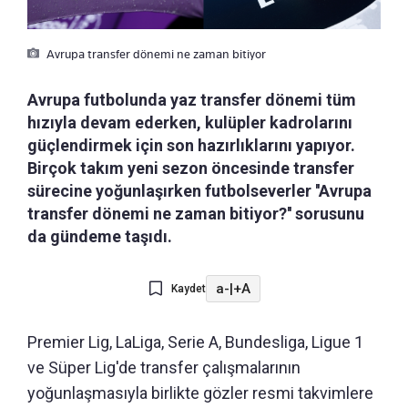
Avrupa transfer dönemi ne zaman bitiyor
Avrupa futbolunda yaz transfer dönemi tüm
hızıyla devam ederken, kulüpler kadrolarını
güçlendirmek için son hazırlıklarını yapıyor.
Birçok takım yeni sezon öncesinde transfer
sürecine yoğunlaşırken futbolseverler ''Avrupa
transfer dönemi ne zaman bitiyor?'' sorusunu
da gündeme taşıdı.
a-
|
+A
Kaydet
Premier Lig, LaLiga, Serie A, Bundesliga, Ligue 1
ve Süper Lig'de transfer çalışmalarının
yoğunlaşmasıyla birlikte gözler resmi takvimlere