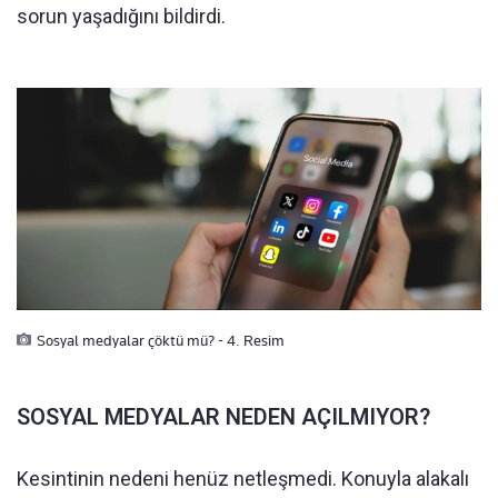
sorun yaşadığını bildirdi.
Sosyal medyalar çöktü mü? - 4. Resim
SOSYAL MEDYALAR NEDEN AÇILMIYOR?
Kesintinin nedeni henüz netleşmedi. Konuyla alakalı