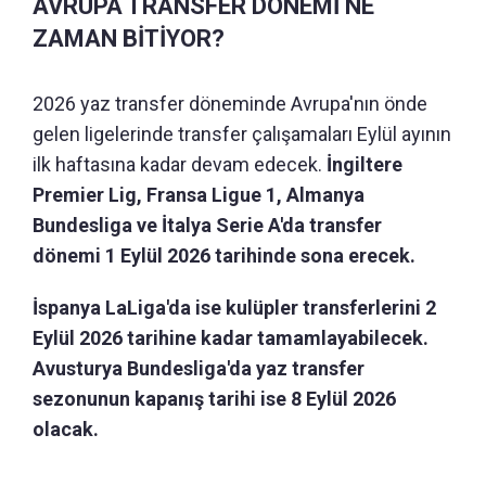
AVRUPA TRANSFER DÖNEMİ NE
ZAMAN BİTİYOR?
2026 yaz transfer döneminde Avrupa'nın önde
gelen ligelerinde transfer çalışamaları Eylül ayının
ilk haftasına kadar devam edecek.
İngiltere
Premier Lig, Fransa Ligue 1, Almanya
Bundesliga ve İtalya Serie A'da transfer
dönemi 1 Eylül 2026 tarihinde sona erecek.
İspanya LaLiga'da ise kulüpler transferlerini 2
Eylül 2026 tarihine kadar tamamlayabilecek.
Avusturya Bundesliga'da yaz transfer
sezonunun kapanış tarihi ise 8 Eylül 2026
olacak.