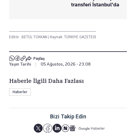
transferi İstanbul'da
Editör :
BETÜL TOKKAN
|
Kaynak: TÜRKİYE GAZETESİ
Paylaş
Yayın Tarihi
|
05 Ağustos, 2026 - 23:08
Haberle İlgili Daha Fazlası
Haberler
Bizi Takip Edin