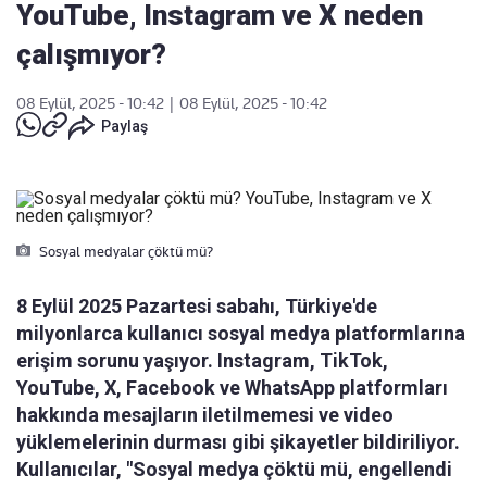
YouTube, Instagram ve X neden
çalışmıyor?
08 Eylül, 2025 - 10:42
|
08 Eylül, 2025 - 10:42
Paylaş
Sosyal medyalar çöktü mü?
8 Eylül 2025 Pazartesi sabahı, Türkiye'de
milyonlarca kullanıcı sosyal medya platformlarına
erişim sorunu yaşıyor. Instagram, TikTok,
YouTube, X, Facebook ve WhatsApp platformları
hakkında mesajların iletilmemesi ve video
yüklemelerinin durması gibi şikayetler bildiriliyor.
Kullanıcılar, "Sosyal medya çöktü mü, engellendi