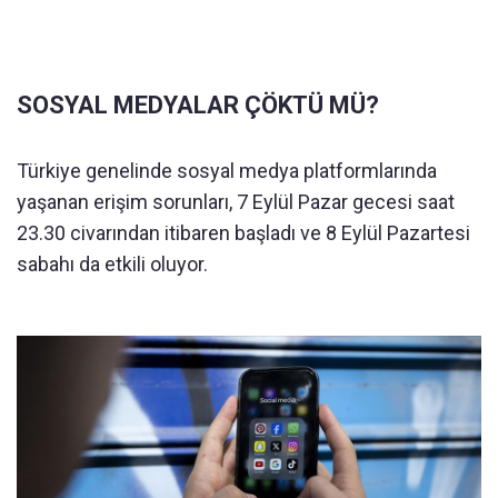
SOSYAL MEDYALAR ÇÖKTÜ MÜ?
Türkiye genelinde sosyal medya platformlarında
yaşanan erişim sorunları, 7 Eylül Pazar gecesi saat
23.30 civarından itibaren başladı ve 8 Eylül Pazartesi
sabahı da etkili oluyor.