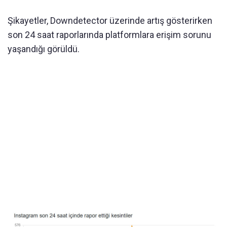
Şikayetler, Downdetector üzerinde artış gösterirken
son 24 saat raporlarında platformlara erişim sorunu
yaşandığı görüldü.