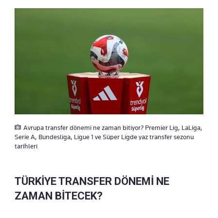
Avrupa transfer dönemi ne zaman bitiyor? Premier Lig, LaLiga,
Serie A, Bundesliga, Ligue 1 ve Süper Ligde yaz transfer sezonu
tarihleri
TÜRKİYE TRANSFER DÖNEMİ NE
ZAMAN BİTECEK?