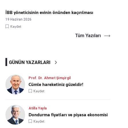
İBB yöneticisinin evinin önünden kaçırılması
19 Haziran 2026
Kaydet
Tüm Yazıları
GÜNÜN YAZARLARI
Prof. Dr. Ahmet Şimşirgil
Cümle hareketiniz güzeldir!
Kaydet
Atilla Yayla
Dondurma fiyatları ve piyasa ekonomisi
Kaydet