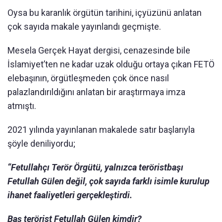
Oysa bu karanlık örgütün tarihini, içyüzünü anlatan
çok sayıda makale yayınlandı geçmişte.
Mesela Gerçek Hayat dergisi, cenazesinde bile
İslamiyet’ten ne kadar uzak olduğu ortaya çıkan FETÖ
elebaşının, örgütleşmeden çok önce nasıl
palazlandırıldığını anlatan bir araştırmaya imza
atmıştı.
2021 yılında yayınlanan makalede satır başlarıyla
şöyle deniliyordu;
“Fetullahçı Terör Örgütü, yalnızca teröristbaşı
Fetullah Gülen değil, çok sayıda farklı isimle kurulup
ihanet faaliyetleri gerçekleştirdi.
Baş terörist Fetullah Gülen kimdir?