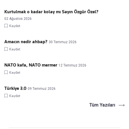
Kurtulmak o kadar kolay mı Sayın Özgür Özel?
02 Ağustos 2026
Kaydet
Amacın nedir ahbap?
30 Temmuz 2026
Kaydet
NATO kafa, NATO mermer
12 Temmuz 2026
Kaydet
Türkiye 3.0
09 Temmuz 2026
Kaydet
Tüm Yazıları