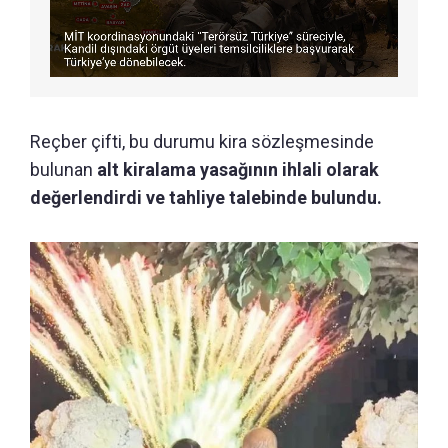
Reçber çifti, bu durumu kira sözleşmesinde
bulunan
alt kiralama yasağının ihlali olarak
değerlendirdi ve tahliye talebinde bulundu.