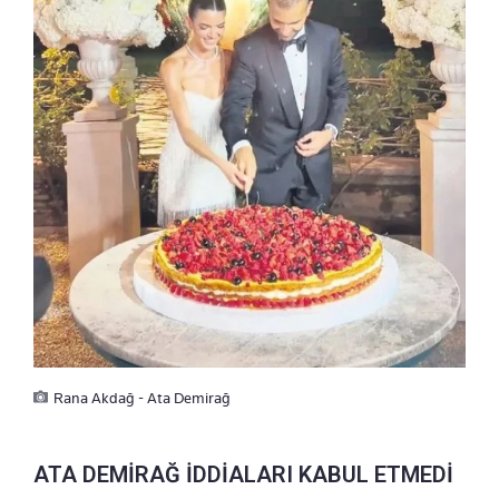
Rana Akdağ - Ata Demirağ
ATA DEMİRAĞ İDDİALARI KABUL ETMEDİ