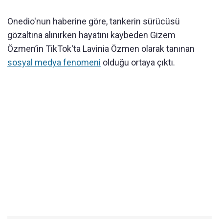
Onedio'nun haberine göre, tankerin sürücüsü
gözaltına alınırken hayatını kaybeden Gizem
Özmen’in TikTok'ta Lavinia Özmen olarak tanınan
sosyal medya fenomeni
olduğu ortaya çıktı.