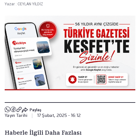
Yazar :
CEYLAN YİLDİZ
Paylaş
Yayın Tarihi
|
17 Şubat, 2025 - 16:12
Haberle İlgili Daha Fazlası