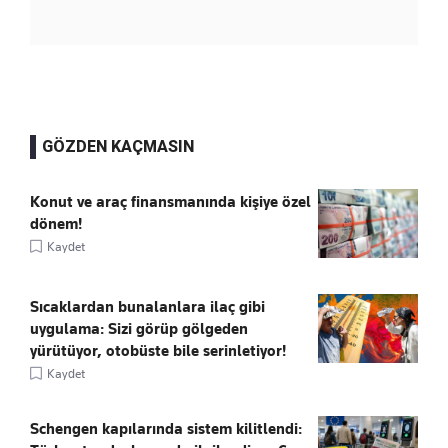
GÖZDEN KAÇMASIN
Konut ve araç finansmanında kişiye özel
dönem!
Kaydet
Sıcaklardan bunalanlara ilaç gibi
uygulama: Sizi görüp gölgeden
yürütüyor, otobüste bile serinletiyor!
Kaydet
Schengen kapılarında sistem kilitlendi: