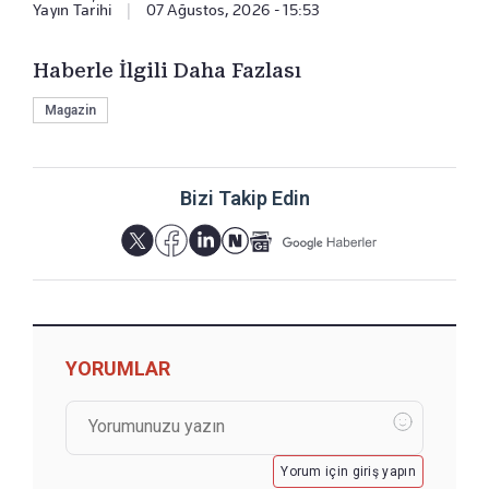
Yayın Tarihi
|
07 Ağustos, 2026 - 15:53
Haberle İlgili Daha Fazlası
Magazin
Bizi Takip Edin
YORUMLAR
Yorum için giriş yapın