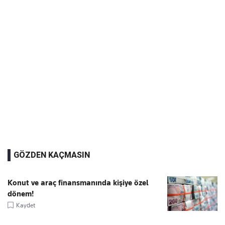
GÖZDEN KAÇMASIN
Konut ve araç finansmanında kişiye özel
dönem!
Kaydet