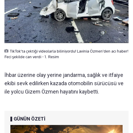
TikTok'ta çektiği videolarla biliniyordu! Lavinia Özmen'den acı haber!
Feci şekilde can verdi - 1. Resim
İhbar üzerine olay yerine jandarma, sağlık ve itfaiye
ekibi sevk edilirken kazada otomobilin sürücüsü ve
ile yolcu Gizem Özmen hayatını kaybetti.
GÜNÜN ÖZETİ