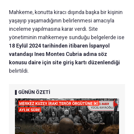
Mahkeme, konutta kiracı dışında başka bir kişinin
yaşayıp yaşamadığının belirlenmesi amacıyla
inceleme yapılmasına karar verdi. Site
yönetiminin mahkemeye sunduğu belgelerde ise
18 Eylül 2024 tarihinden itibaren İspanyol
vatandaşı Ines Montes Cubria adına söz
konusu daire için site giriş kartı düzenlendiği
belirtildi.
GÜNÜN ÖZETİ