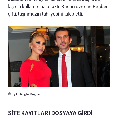
kişinin kullanımına bıraktı. Bunun üzerine Reçber
çifti, taşınmazın tahliyesini talep etti.
Işıl - Rüştü Reçber
SİTE KAYITLARI DOSYAYA GİRDİ