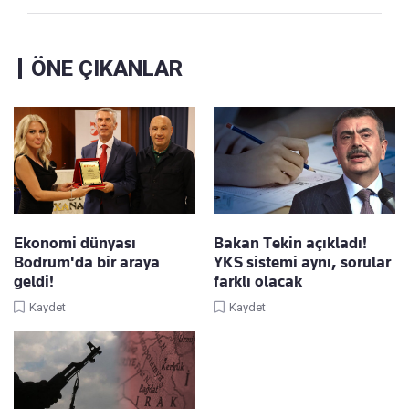
ÖNE ÇIKANLAR
Ekonomi dünyası
Bakan Tekin açıkladı!
Bodrum'da bir araya
YKS sistemi aynı, sorular
geldi!
farklı olacak
Kaydet
Kaydet