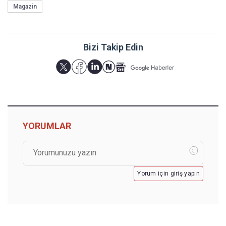
Magazin
Bizi Takip Edin
YORUMLAR
Yorum için giriş yapın