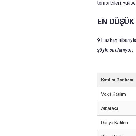
temsilcileri, yükse
EN DÜŞÜK
9 Haziran itibarıyl
şöyle sıralanıyor
:
Katılım Bankası
Vakıf Katılım
Albaraka
Dünya Katılım