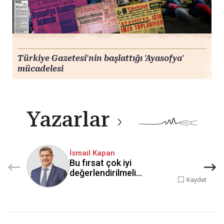
Türkiye Gazetesi'nin başlattığı 'Ayasofya'
mücadelesi
Yazarlar
İsmail Kapan
Bu fırsat çok iyi
değerlendirilmeli…
Kaydet