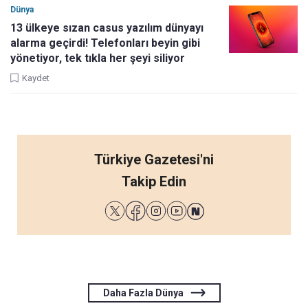
Dünya
13 ülkeye sızan casus yazılım dünyayı
alarma geçirdi! Telefonları beyin gibi
yönetiyor, tek tıkla her şeyi siliyor
Kaydet
Türkiye Gazetesi'ni
Takip Edin
Daha Fazla Dünya