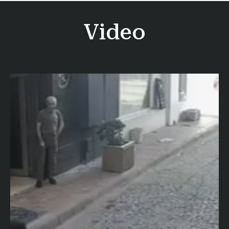
Video