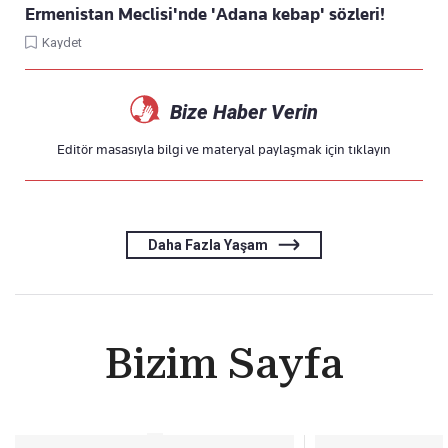
Ermenistan Meclisi'nde 'Adana kebap' sözleri!
Kaydet
Bize Haber Verin
Editör masasıyla bilgi ve materyal paylaşmak için
tıklayın
Daha Fazla Yaşam
Bizim Sayfa