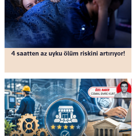
4 saatten az uyku ölüm riskini artırıyor!