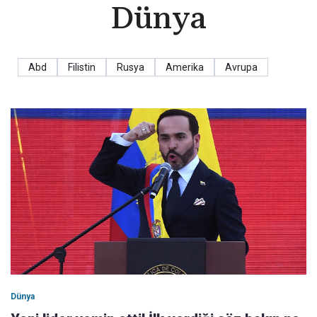
Dünya
Abd
Filistin
Rusya
Amerika
Avrupa
Dünya