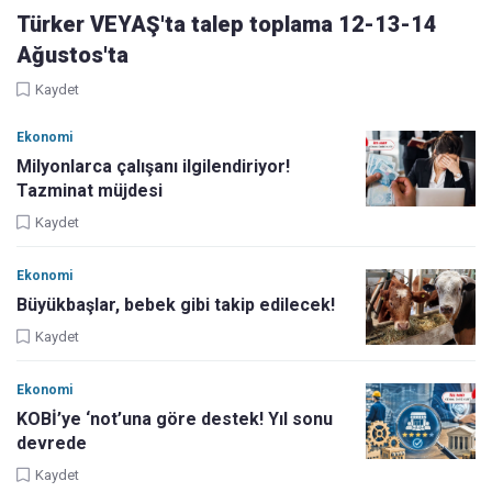
Türker VEYAŞ'ta talep toplama 12-13-14
Ağustos'ta
Kaydet
Ekonomi
Milyonlarca çalışanı ilgilendiriyor!
Tazminat müjdesi
Kaydet
Ekonomi
Büyükbaşlar, bebek gibi takip edilecek!
Kaydet
Ekonomi
KOBİ’ye ‘not’una göre destek! Yıl sonu
devrede
Kaydet