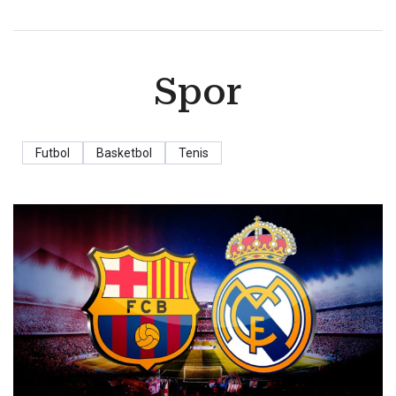
Spor
Futbol
Basketbol
Tenis