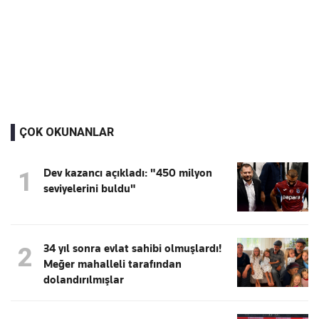
ÇOK OKUNANLAR
Dev kazancı açıkladı: "450 milyon
1
seviyelerini buldu"
34 yıl sonra evlat sahibi olmuşlardı!
2
Meğer mahalleli tarafından
dolandırılmışlar