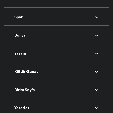
Eğitim
Borsa
Spor
Altın
Döviz
Futbol
Dünya
Hisse Senedi
Puan Durumu
Kripto Para
Fikstür
Orta Doğu
Yaşam
Emlak
Şampiyonlar Ligi
Avrupa
T-Otomobil
Avrupa Ligi
Amerika
Sağlık
Kültür-Sanat
Turizm
Basketbol
Afrika
Hava Durumu
İsrail-Gazze
Yemek
Sinema
Bizim Sayfa
Seyahat
Arkeoloji
Aktüel
Kitap
Namaz Vakitleri
Yazarlar
Tarih
Sesli Yayınlar