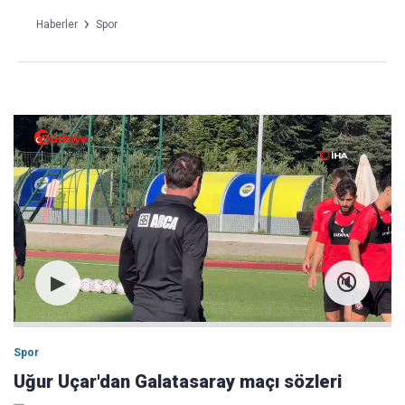
Haberler
Spor
▶
🔇
Spor
Uğur Uçar'dan Galatasaray maçı sözleri