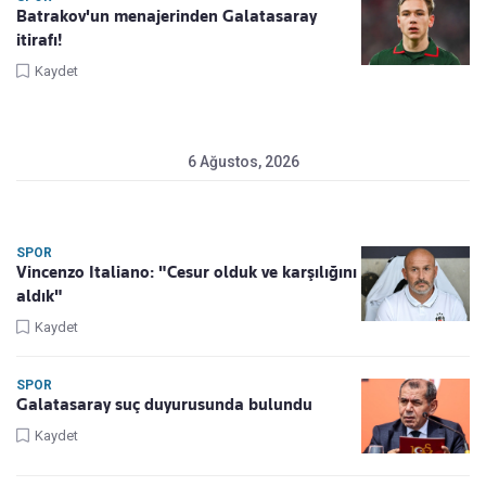
Batrakov'un menajerinden Galatasaray
itirafı!
Kaydet
6 Ağustos, 2026
SPOR
Vincenzo Italiano: "Cesur olduk ve karşılığını
aldık"
Kaydet
SPOR
Galatasaray suç duyurusunda bulundu
Kaydet