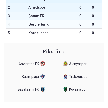
2
Amedspor
0
0
3
Çorum FK
0
0
4
Gençlerbirligi
0
0
5
Kocaelispor
0
0
Fikstür
Gaziantep FK
-
Alanyaspor
Kasımpaşa
-
Trabzonspor
Başakşehir FK
-
Kocaelispor