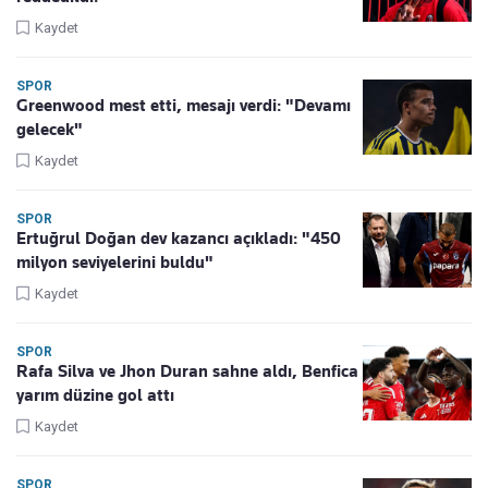
Kaydet
SPOR
Greenwood mest etti, mesajı verdi: "Devamı
gelecek"
Kaydet
SPOR
Ertuğrul Doğan dev kazancı açıkladı: "450
milyon seviyelerini buldu"
Kaydet
SPOR
Rafa Silva ve Jhon Duran sahne aldı, Benfica
yarım düzine gol attı
Kaydet
SPOR