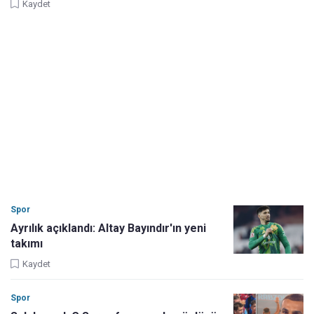
Kaydet
Spor
Ayrılık açıklandı: Altay Bayındır'ın yeni
takımı
Kaydet
Spor