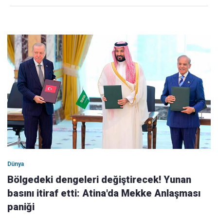
Dünya
Bölgedeki dengeleri değiştirecek! Yunan
basını itiraf etti: Atina'da Mekke Anlaşması
paniği