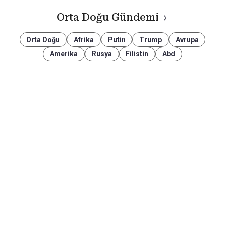
Orta Doğu Gündemi
Orta Doğu
Afrika
Putin
Trump
Avrupa
Amerika
Rusya
Filistin
Abd