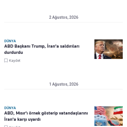
2 Ağustos, 2026
DÜNYA
ABD Başkanı Trump, İran'a saldırıları
durdurdu
Kaydet
1 Ağustos, 2026
DÜNYA
ABD, Mısır'ı örnek gösterip vatandaşlarını
İran'a karşı uyardı