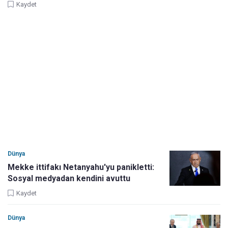
Kaydet
Dünya
Mekke ittifakı Netanyahu'yu panikletti:
Sosyal medyadan kendini avuttu
Kaydet
Dünya