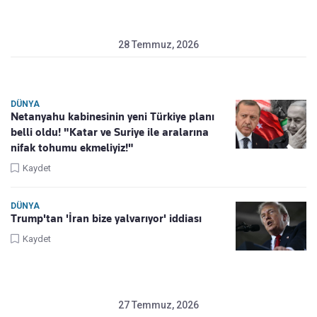
28 Temmuz, 2026
DÜNYA
Netanyahu kabinesinin yeni Türkiye planı
belli oldu! "Katar ve Suriye ile aralarına
nifak tohumu ekmeliyiz!"
Kaydet
DÜNYA
Trump'tan 'İran bize yalvarıyor' iddiası
Kaydet
27 Temmuz, 2026