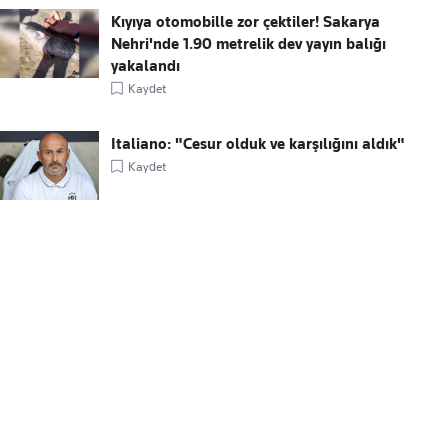
Kıyıya otomobille zor çektiler! Sakarya
Nehri'nde 1.90 metrelik dev yayın balığı
yakalandı
Kaydet
Italiano: "Cesur olduk ve karşılığını aldık"
Kaydet