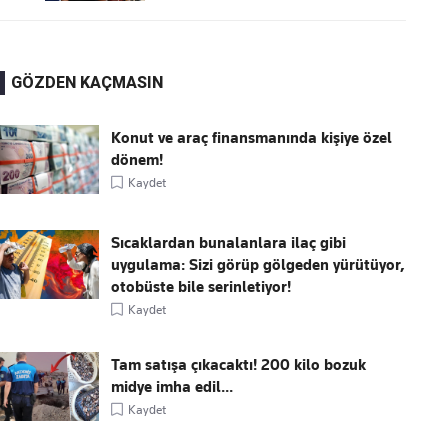
GÖZDEN KAÇMASIN
Konut ve araç finansmanında kişiye özel
dönem!
Kaydet
Sıcaklardan bunalanlara ilaç gibi
uygulama: Sizi görüp gölgeden yürütüyor,
otobüste bile serinletiyor!
Kaydet
Tam satışa çıkacaktı! 200 kilo bozuk
midye imha edil...
Kaydet