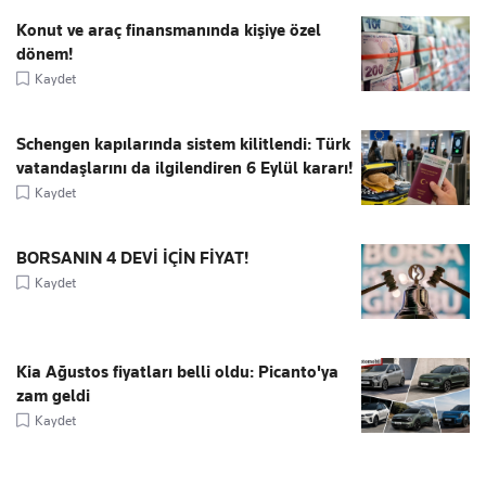
Konut ve araç finansmanında kişiye özel
dönem!
Kaydet
Schengen kapılarında sistem kilitlendi: Türk
vatandaşlarını da ilgilendiren 6 Eylül kararı!
Kaydet
BORSANIN 4 DEVİ İÇİN FİYAT!
Kaydet
Kia Ağustos fiyatları belli oldu: Picanto'ya
zam geldi
Kaydet