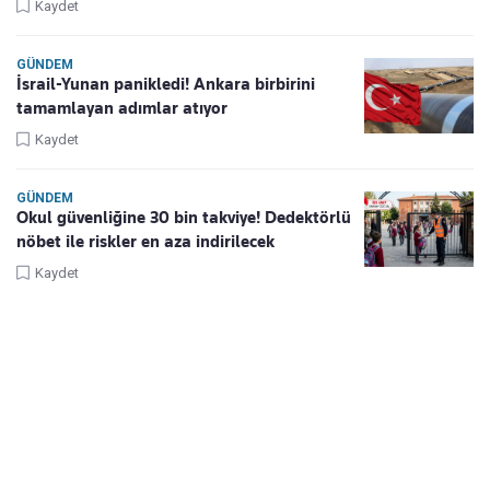
Kaydet
GÜNDEM
İsrail-Yunan panikledi! Ankara birbirini
tamamlayan adımlar atıyor
Kaydet
GÜNDEM
Okul güvenliğine 30 bin takviye! Dedektörlü
nöbet ile riskler en aza indirilecek
Kaydet