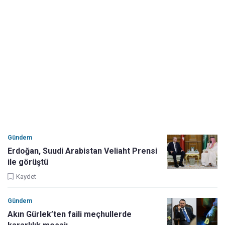
Gündem
Erdoğan, Suudi Arabistan Veliaht Prensi
ile görüştü
Kaydet
Gündem
Akın Gürlek’ten faili meçhullerde