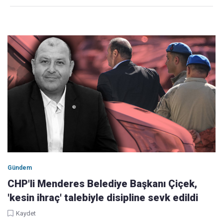
Gündem
CHP'li Menderes Belediye Başkanı Çiçek,
'kesin ihraç' talebiyle disipline sevk edildi
Kaydet