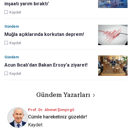
inşaatı yarım bıraktı’
Kaydet
Gündem
Muğla açıklarında korkutan deprem!
Kaydet
Gündem
Acun Ilıcalı'dan Bakan Ersoy'a ziyaret!
Kaydet
Gündem Yazarları
Prof. Dr. Ahmet Şimşirgil
Cümle hareketiniz güzeldir!
Kaydet