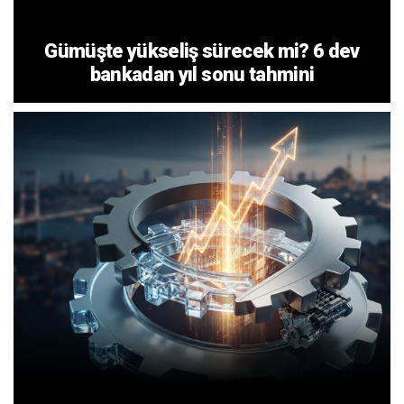
Gümüşte yükseliş sürecek mi? 6 dev
bankadan yıl sonu tahmini