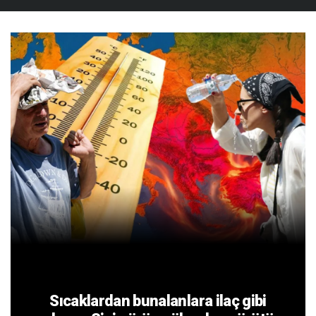
Sıcaklardan bunalanlara ilaç gibi