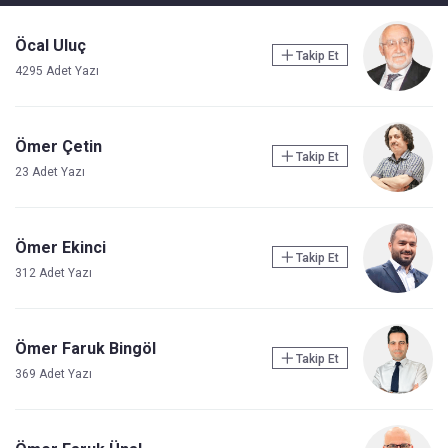
Öcal Uluç
Takip Et
4295 Adet Yazı
Ömer Çetin
Takip Et
23 Adet Yazı
Ömer Ekinci
Takip Et
312 Adet Yazı
Ömer Faruk Bingöl
Takip Et
369 Adet Yazı