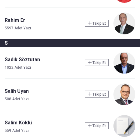
Rahim Er
Takip Et
5597 Adet Yazı
S
Sadık Söztutan
Takip Et
1022 Adet Yazı
Salih Uyan
Takip Et
508 Adet Yazı
Salim Köklü
Takip Et
559 Adet Yazı