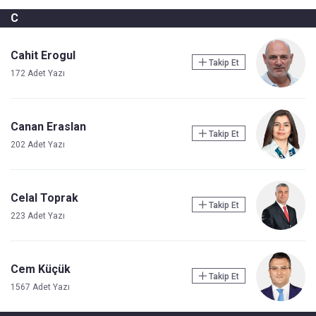
C
Cahit Erogul
Takip Et
172 Adet Yazı
Canan Eraslan
Takip Et
202 Adet Yazı
Celal Toprak
Takip Et
223 Adet Yazı
Cem Küçük
Takip Et
1567 Adet Yazı