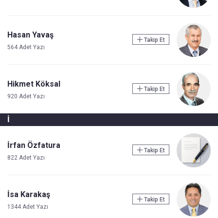
Hasan Yavaş
Takip Et
564 Adet Yazı
Hikmet Köksal
Takip Et
920 Adet Yazı
İ
İrfan Özfatura
Takip Et
822 Adet Yazı
İsa Karakaş
Takip Et
1344 Adet Yazı