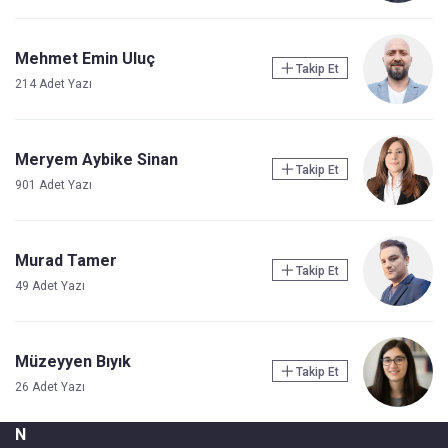
Mehmet Emin Uluç
Takip Et
214 Adet Yazı
Meryem Aybike Sinan
Takip Et
901 Adet Yazı
Murad Tamer
Takip Et
49 Adet Yazı
Müzeyyen Bıyık
Takip Et
26 Adet Yazı
N