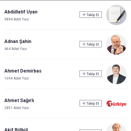
Abdüllatif Uyan
Takip Et
9894 Adet Yazı
Adnan Şahin
Takip Et
464 Adet Yazı
Ahmet Demirbas
Takip Et
1694 Adet Yazı
Ahmet Sağırlı
Takip Et
2851 Adet Yazı
Akif Bülbül