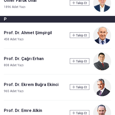
Ömer Faruk Ünal
Takip Et
1896 Adet Yazı
P
Prof. Dr. Ahmet Şimşirgil
Takip Et
458 Adet Yazı
Prof. Dr. Çağrı Erhan
Takip Et
808 Adet Yazı
Prof. Dr. Ekrem Buğra Ekinci
Takip Et
965 Adet Yazı
Prof. Dr. Emre Alkin
Takip Et