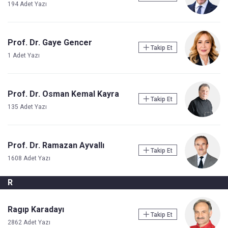
194 Adet Yazı
Prof. Dr. Gaye Gencer
Takip Et
1 Adet Yazı
Prof. Dr. Osman Kemal Kayra
Takip Et
135 Adet Yazı
Prof. Dr. Ramazan Ayvallı
Takip Et
1608 Adet Yazı
R
Ragıp Karadayı
Takip Et
2862 Adet Yazı