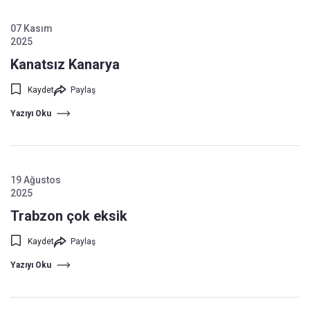
07 Kasım
2025
Kanatsız Kanarya
Kaydet
Paylaş
Yazıyı Oku
19 Ağustos
2025
Trabzon çok eksik
Kaydet
Paylaş
Yazıyı Oku