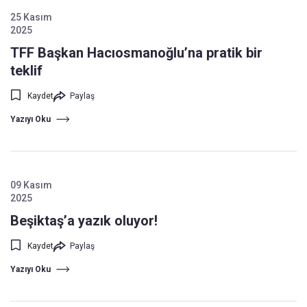
25 Kasım
2025
TFF Başkan Hacıosmanoğlu’na pratik bir
teklif
Kaydet
Paylaş
Yazıyı Oku
09 Kasım
2025
Beşiktaş’a yazık oluyor!
Kaydet
Paylaş
Yazıyı Oku