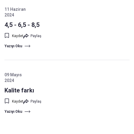
11 Haziran
2024
4,5 - 6,5 - 8,5
Kaydet
Paylaş
Yazıyı Oku
09 Mayıs
2024
Kalite farkı
Kaydet
Paylaş
Yazıyı Oku