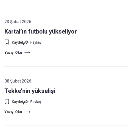
23 Şubat 2026
Kartal’ın futbolu yükseliyor
Kaydet
Paylaş
Yazıyı Oku
08 Şubat 2026
Tekke’nin yükselişi
Kaydet
Paylaş
Yazıyı Oku