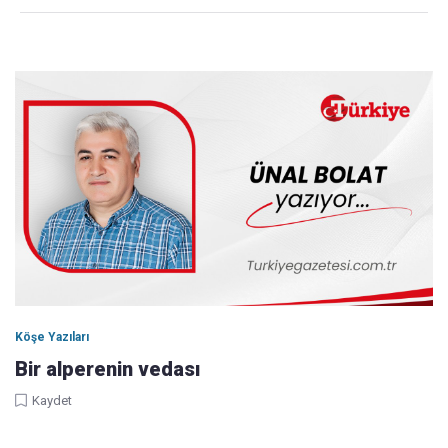
Köşe Yazıları
Bir alperenin vedası
Kaydet