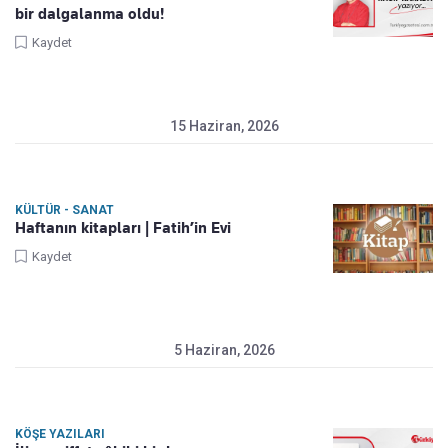
bir dalgalanma oldu!
Kaydet
15 Haziran, 2026
KÜLTÜR - SANAT
Haftanın kitapları | Fatih’in Evi
Kaydet
5 Haziran, 2026
KÖŞE YAZILARI