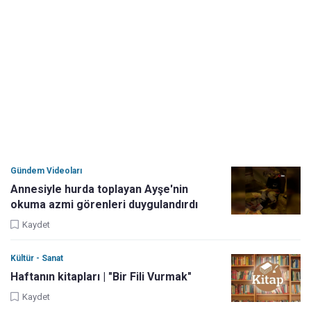
Gündem Videoları
Annesiyle hurda toplayan Ayşe'nin
okuma azmi görenleri duygulandırdı
Kaydet
Kültür - Sanat
Haftanın kitapları | "Bir Fili Vurmak"
Kaydet