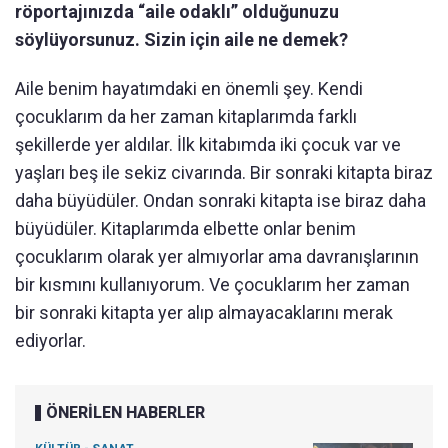
röportajınızda “aile odaklı” olduğunuzu
söylüyorsunuz. Sizin için aile ne demek?
Aile benim hayatımdaki en önemli şey. Kendi
çocuklarım da her zaman kitaplarımda farklı
şekillerde yer aldılar. İlk kitabımda iki çocuk var ve
yaşları beş ile sekiz civarında. Bir sonraki kitapta biraz
daha büyüdüler. Ondan sonraki kitapta ise biraz daha
büyüdüler. Kitaplarımda elbette onlar benim
çocuklarım olarak yer almıyorlar ama davranışlarının
bir kısmını kullanıyorum. Ve çocuklarım her zaman
bir sonraki kitapta yer alıp almayacaklarını merak
ediyorlar.
ÖNERİLEN HABERLER