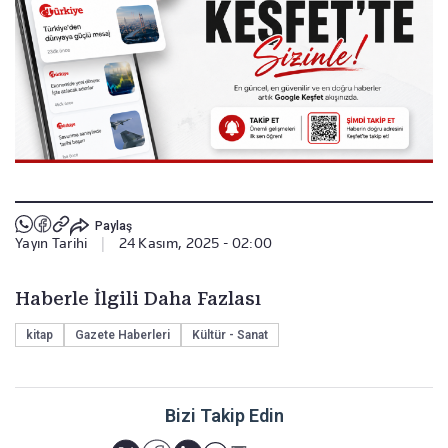
Paylaş
Yayın Tarihi
|
24 Kasım, 2025 - 02:00
Haberle İlgili Daha Fazlası
kitap
Gazete Haberleri
Kültür - Sanat
Bizi Takip Edin