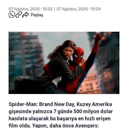
07 Ağustos, 2026 - 19:02
|
07 Ağustos, 2026 - 19:04
Paylaş
Spider-Man: Brand New Day, Kuzey Amerika
gişesinde yalnızca 7 günde 500 milyon dolar
hasılata ulaşarak bu başarıya en hızlı erişen
film oldu. Yapım, daha önce Avengers: