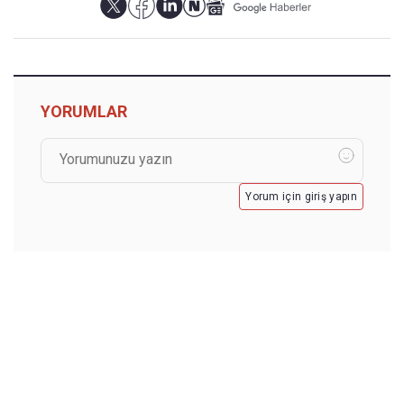
YORUMLAR
Yorum için giriş yapın