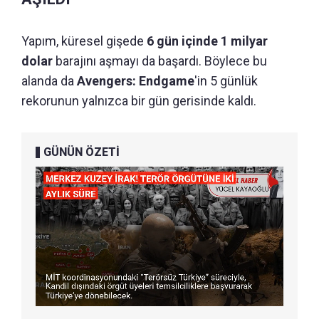
Yapım, küresel gişede
6 gün içinde 1 milyar
dolar
barajını aşmayı da başardı. Böylece bu
alanda da
Avengers: Endgame
'in 5 günlük
rekorunun yalnızca bir gün gerisinde kaldı.
GÜNÜN ÖZETİ