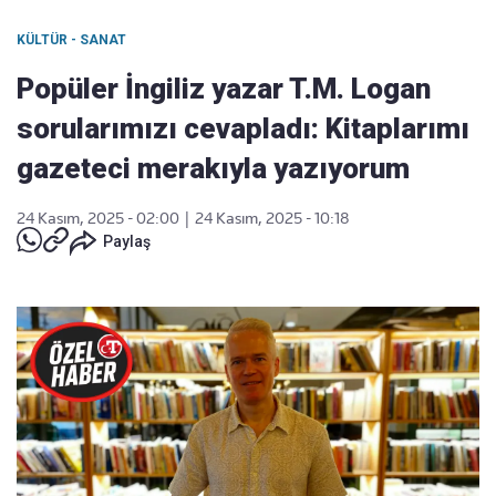
KÜLTÜR - SANAT
Popüler İngiliz yazar T.M. Logan
sorularımızı cevapladı: Kitaplarımı
gazeteci merakıyla yazıyorum
24 Kasım, 2025 - 02:00
|
24 Kasım, 2025 - 10:18
Paylaş