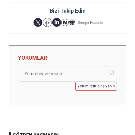
Bizi Takip Edin
YORUMLAR
Yorum için giriş yapın