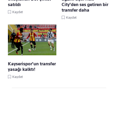
satıldı
City'den ses getiren bir
transfer daha
Kaydet
Kaydet
Kayserispor'un transfer
yasağı kalktı!
Kaydet