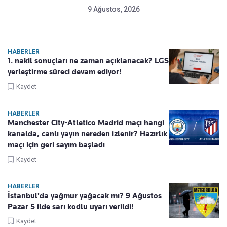
9 Ağustos, 2026
HABERLER
1. nakil sonuçları ne zaman açıklanacak? LGS
yerleştirme süreci devam ediyor!
Kaydet
HABERLER
Manchester City-Atletico Madrid maçı hangi
kanalda, canlı yayın nereden izlenir? Hazırlık
maçı için geri sayım başladı
Kaydet
HABERLER
İstanbul'da yağmur yağacak mı? 9 Ağustos
Pazar 5 ilde sarı kodlu uyarı verildi!
Kaydet