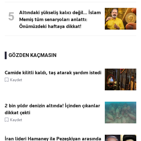
Altındaki yükseliş kalıcı değil... İslam
5
Memiş tüm senaryoları anlattı:
Önümüzdeki haftaya dikkat!
GÖZDEN KAÇMASIN
Camide kilitli kaldı, taş atarak yardım istedi
Kaydet
2 bin yıldır denizin altında! İçinden çıkanlar
dikkat çekti
Kaydet
İran lideri Hamaney ile Pezeşkiyan arasında