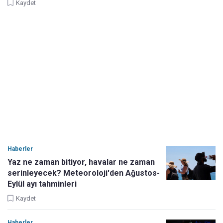
Kaydet
Haberler
Yaz ne zaman bitiyor, havalar ne zaman
serinleyecek? Meteoroloji'den Ağustos-
Eylül ayı tahminleri
Kaydet
Haberler