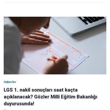
Haberler
LGS 1. nakil sonuçları saat kaçta
açıklanacak? Gözler Milli Eğitim Bakanlığı
duyurusunda!