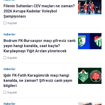
Filenin Sultanları CEV maçları ne zaman?
2026 Avrupa Kadınlar Voleybol
Şampiyonası
Kaydet
Haberler
Bodrum FK-Bursaspor maçı şifresiz canlı
yayın hangi kanalda, saat kaçta?
Karşılaşmayı Yiğit Arslan yönetecek
Kaydet
Haberler
Iğdır FK-Fatih Karagümrük maçı hangi
kanalda, ne zaman? Şifresiz canlı yayın
bilgileri
Kaydet
Haberler