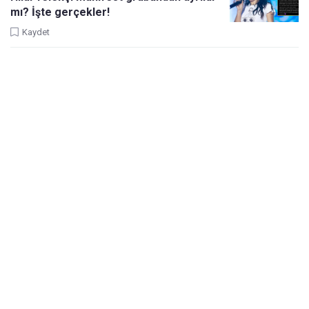
mı? İşte gerçekler!
Kaydet