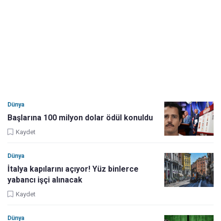
Dünya
Başlarına 100 milyon dolar ödül konuldu
Kaydet
Dünya
İtalya kapılarını açıyor! Yüz binlerce
yabancı işçi alınacak
Kaydet
Dünya