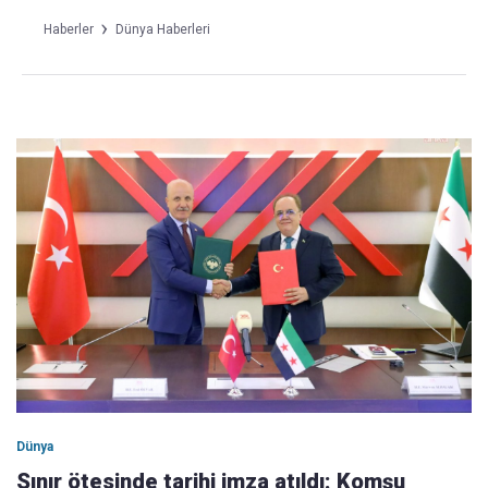
Haberler
Dünya Haberleri
Dünya
Sınır ötesinde tarihi imza atıldı: Komşu