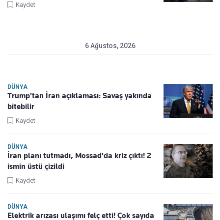
Kaydet
6 Ağustos, 2026
DÜNYA
Trump'tan İran açıklaması: Savaş yakında
bitebilir
Kaydet
DÜNYA
İran planı tutmadı, Mossad'da kriz çıktı! 2
ismin üstü çizildi
Kaydet
DÜNYA
Elektrik arızası ulaşımı felç etti! Çok sayıda