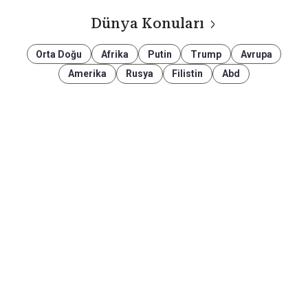
Dünya Konuları
Orta Doğu
Afrika
Putin
Trump
Avrupa
Amerika
Rusya
Filistin
Abd