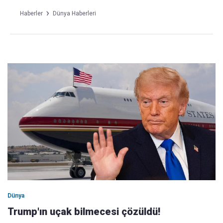
Haberler
Dünya Haberleri
Dünya
Trump'ın uçak bilmecesi çözüldü!