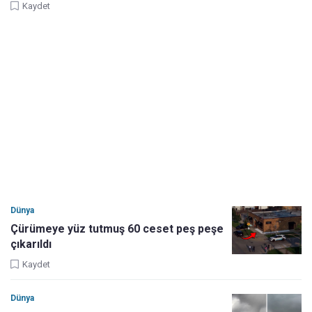
Kaydet
Dünya
Çürümeye yüz tutmuş 60 ceset peş peşe
çıkarıldı
Kaydet
Dünya