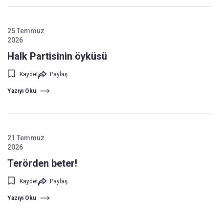
25 Temmuz
2026
Halk Partisinin öyküsü
Kaydet
Paylaş
Yazıyı Oku
21 Temmuz
2026
Terörden beter!
Kaydet
Paylaş
Yazıyı Oku