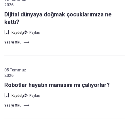
2026
Dijital dünyaya doğmak çocuklarımıza ne
kattı?
Kaydet
Paylaş
Yazıyı Oku
05 Temmuz
2026
Robotlar hayatın manasını mı çalıyorlar?
Kaydet
Paylaş
Yazıyı Oku