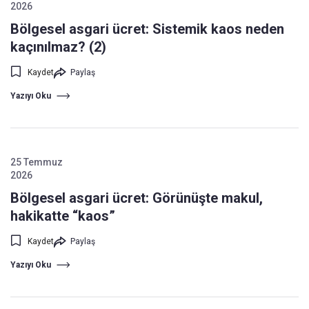
2026
Bölgesel asgari ücret: Sistemik kaos neden
kaçınılmaz? (2)
Kaydet
Paylaş
Yazıyı Oku
25 Temmuz
2026
Bölgesel asgari ücret: Görünüşte makul,
hakikatte “kaos”
Kaydet
Paylaş
Yazıyı Oku