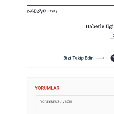
Paylaş
Haberle İlgi
Bizi Takip Edin
YORUMLAR