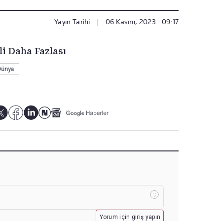
Yayın Tarihi
|
06 Kasım, 2023 - 09:17
li Daha Fazlası
Dünya
Yorum için giriş yapın