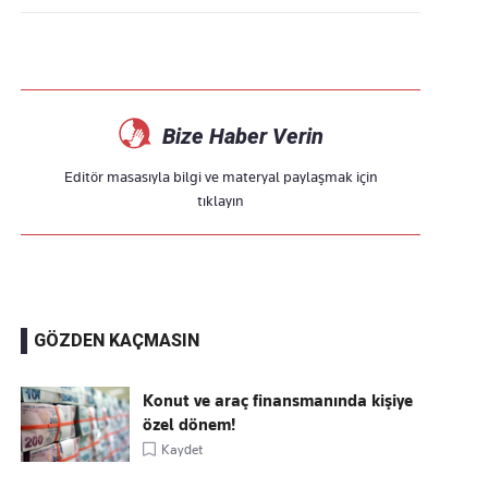
Bize Haber Verin
Editör masasıyla bilgi ve materyal paylaşmak için
tıklayın
GÖZDEN KAÇMASIN
Konut ve araç finansmanında kişiye
özel dönem!
Kaydet