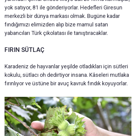
yok satıyor, 81 ile gönderiyorlar. Hedefleri Giresun
merkezli bir dünya markası olmak. Bugüne kadar
fındığımızı elimizden alıp bize mamul satan
yabancıları Türk çikolatası ile tanıştıracaklar.
FIRIN SÜTLAÇ
Karadeniz de hayvanlar yeşilde otladıkları için sütleri
kokulu, sütlacı oh dedirtiyor insana. Kâseleri mutlaka
fırınlıyor ve üstüne bir avuç kavruk fındık koyuyorlar.