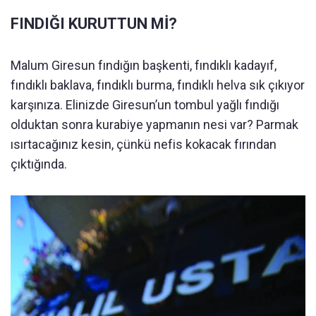
FINDIĞI KURUTTUN Mİ?
Malum Giresun fındığın başkenti, fındıklı kadayıf,
fındıklı baklava, fındıklı burma, fındıklı helva sık çıkıyor
karşınıza. Elinizde Giresun’un tombul yağlı fındığı
olduktan sonra kurabiye yapmanın nesi var? Parmak
ısırtacağınız kesin, çünkü nefis kokacak fırından
çıktığında.