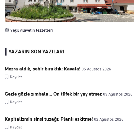
Yeşil vilayetin lezzetleri
YAZARIN SON YAZILARI
Mezra aldık, şehir bıraktık: Kavala!
05 Ağustos 2026
Kaydet
Gezle gözle zımbala... On tüfek bir yay etmez
03 Ağustos 2026
Kaydet
Kapitalizmin sinsi tuzağı: Planlı eskitme!
02 Ağustos 2026
Kaydet