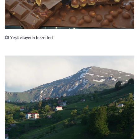
Yeşil vilayetin lezzetleri