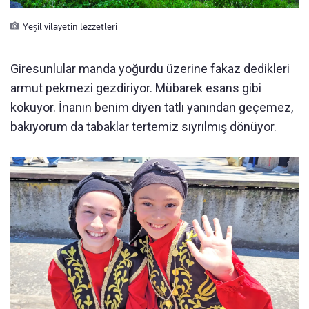
Yeşil vilayetin lezzetleri
Giresunlular manda yoğurdu üzerine fakaz dedikleri
armut pekmezi gezdiriyor. Mübarek esans gibi
kokuyor. İnanın benim diyen tatlı yanından geçemez,
bakıyorum da tabaklar tertemiz sıyrılmış dönüyor.