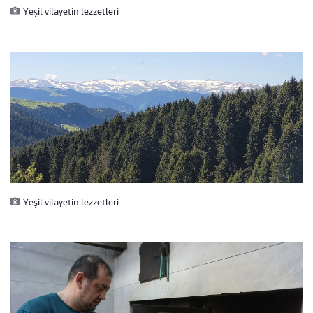
Yeşil vilayetin lezzetleri
Yeşil vilayetin lezzetleri