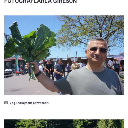
FOTOĞRAFLARLA GİRESUN
Yeşil vilayetin lezzetleri