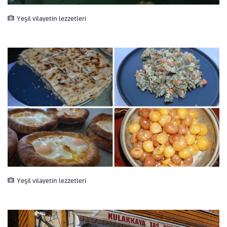
Yeşil vilayetin lezzetleri
Yeşil vilayetin lezzetleri