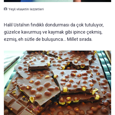
Yeşil vilayetin lezzetleri
Halil Usta’nın fındıklı dondurması da çok tutuluyor,
güzelce kavurmuş ve kaymak gibi ipince çekmiş,
ezmiş, eh sütle de buluşunca... Millet sırada.