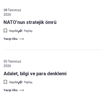
08 Temmuz
2026
NATO’nun stratejik ömrü
Kaydet
Paylaş
Yazıyı Oku
05 Temmuz
2026
Adalet, bilgi ve para denklemi
Kaydet
Paylaş
Yazıyı Oku