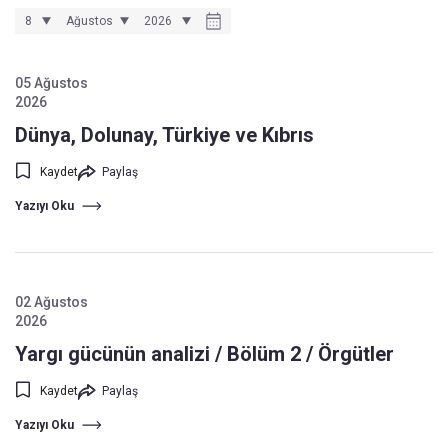
05 Ağustos
2026
Dünya, Dolunay, Türkiye ve Kıbrıs
Kaydet
Paylaş
Yazıyı Oku
02 Ağustos
2026
Yargı gücünün analizi / Bölüm 2 / Örgütler
Kaydet
Paylaş
Yazıyı Oku