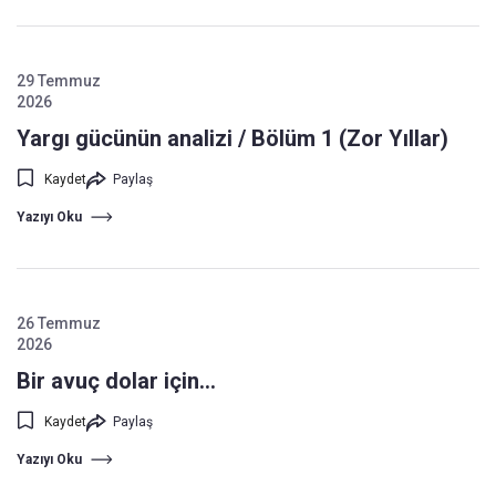
29 Temmuz
2026
Yargı gücünün analizi / Bölüm 1 (Zor Yıllar)
Kaydet
Paylaş
Yazıyı Oku
26 Temmuz
2026
Bir avuç dolar için…
Kaydet
Paylaş
Yazıyı Oku