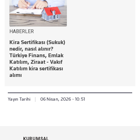
HABERLER
Kira Sertifikası (Sukuk)
nedir, nasıl alınır?
Türkiye Finans, Emlak
Katılım, Ziraat - Vakıf
Katılım kira sertifikası
alımı
Yayın Tarihi
|
06 Nisan, 2026 - 10:51
KURUMSAL