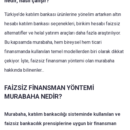
nedir, nasıl çalışır?
Türkiye’de katılım bankası ürünlerine yönelim artarken altın
hesabı katılım bankası seçenekleri, birikim hesabı faizsiz
alternatifler ve helal yatırım araçları daha fazla araştırılıyor.
Bu kapsamda murabaha, hem bireysel hem ticari
finansmanda kullanılan temel modellerden biri olarak dikkat
çekiyor. İşte, faizsiz finansman yöntemi olan murabaha
hakkında bilinenler...
FAİZSİZ FİNANSMAN YÖNTEMİ
MURABAHA NEDİR?
Murabaha, katılım bankacılığı sisteminde kullanılan ve
faizsiz bankacılık prensiplerine uygun bir finansman