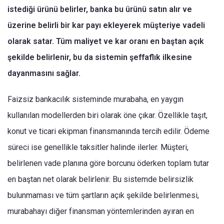
istediği ürünü belirler, banka bu ürünü satın alır ve
üzerine belirli bir kar payı ekleyerek müşteriye vadeli
olarak satar. Tüm maliyet ve kar oranı en baştan açık
şekilde belirlenir, bu da sistemin şeffaflık ilkesine
dayanmasını sağlar.
Faizsiz bankacılık sisteminde murabaha, en yaygın
kullanılan modellerden biri olarak öne çıkar. Özellikle taşıt,
konut ve ticari ekipman finansmanında tercih edilir. Ödeme
süreci ise genellikle taksitler halinde ilerler. Müşteri,
belirlenen vade planına göre borcunu öderken toplam tutar
en baştan net olarak belirlenir. Bu sistemde belirsizlik
bulunmaması ve tüm şartların açık şekilde belirlenmesi,
murabahayı diğer finansman yöntemlerinden ayıran en