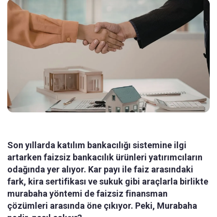
Son yıllarda katılım bankacılığı sistemine ilgi
artarken faizsiz bankacılık ürünleri yatırımcıların
odağında yer alıyor. Kar payı ile faiz arasındaki
fark, kira sertifikası ve sukuk gibi araçlarla birlikte
murabaha yöntemi de faizsiz finansman
çözümleri arasında öne çıkıyor. Peki, Murabaha