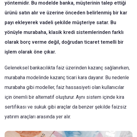
yöntemidir. Bu modelde banka, müşterinin talep ettiği
ürünü satın alır ve üzerine önceden belirlenmiş bir kar
payı ekleyerek vadeli şekilde müşteriye satar. Bu
yönüyle murabaha, klasik kredi sistemlerinden farklı
olarak borç verme değil, doğrudan ticaret temelli bir
işlem olarak öne çıkar.
Geleneksel bankacılıkta faiz üzerinden kazanç sağlanırken,
murabaha modelinde kazanç ticari kara dayanır. Bu nedenle
murabaha gibi modeller, faiz hassasiyeti olan kullanıcılar
için önemli bir alternatif oluşturur. Aynı sistem içinde kira
sertifikası ve sukuk gibi araçlar da benzer şekilde faizsiz
yatırım araçları arasında yer alır.