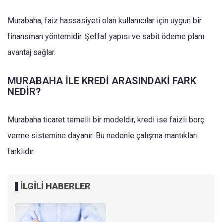
Murabaha, faiz hassasiyeti olan kullanıcılar için uygun bir
finansman yöntemidir. Şeffaf yapısı ve sabit ödeme planı
avantaj sağlar.
MURABAHA İLE KREDİ ARASINDAKİ FARK
NEDİR?
Murabaha ticaret temelli bir modeldir, kredi ise faizli borç
verme sistemine dayanır. Bu nedenle çalışma mantıkları
farklıdır.
İLGİLİ HABERLER