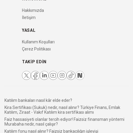
Hakkımızda
İletişim
YASAL
Kullanım Koşulları
Çerez Politikası
TAKIP EDIN
Katılım bankaları nasıl kâr elde eder?
Kira Sertifikası (Sukuk) nedir, nasıl alınır? Türkiye Finans, Emlak
Katılım, Ziraat - Vakıf Katılım kira sertifikası alımı
Faiz hassasiyeti olanlar tercih ediyor! Faizsiz finansman yöntemi
Murabaha nedir, nasıl çalışır?
Katılım fonu nasıl alınır? Faizsiz bankacılığın işleyişi