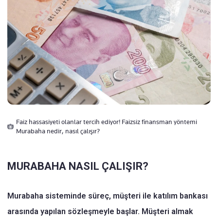
Faiz hassasiyeti olanlar tercih ediyor! Faizsiz finansman yöntemi
Murabaha nedir, nasıl çalışır?
MURABAHA NASIL ÇALIŞIR?
Murabaha sisteminde süreç, müşteri ile katılım bankası
arasında yapılan sözleşmeyle başlar. Müşteri almak