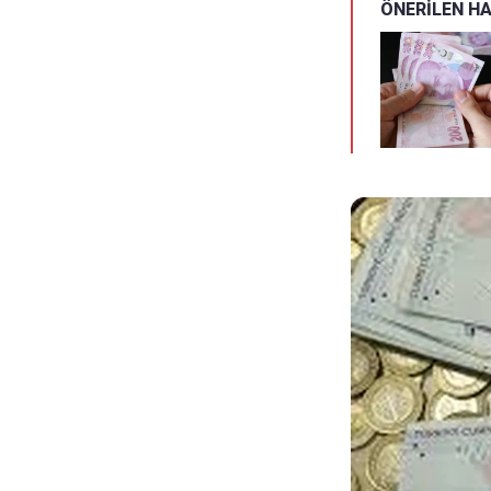
ÖNERİLEN H