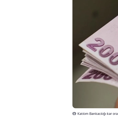
Katılım Bankacılığı kar or