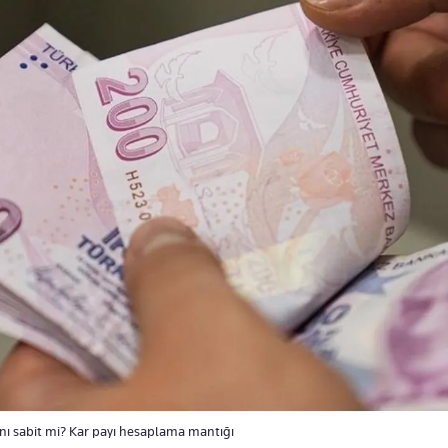
anı sabit mi? Kar payı hesaplama mantığı