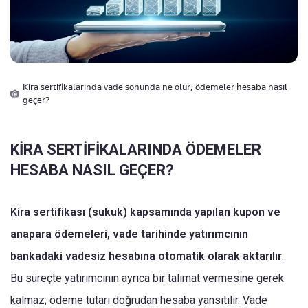
Kira sertifikalarında vade sonunda ne olur, ödemeler hesaba nasıl
geçer?
KİRA SERTİFİKALARINDA ÖDEMELER
HESABA NASIL GEÇER?
Kira sertifikası (sukuk) kapsamında yapılan kupon ve
anapara ödemeleri, vade tarihinde yatırımcının
bankadaki vadesiz hesabına otomatik olarak aktarılır
.
Bu süreçte yatırımcının ayrıca bir talimat vermesine gerek
kalmaz; ödeme tutarı doğrudan hesaba yansıtılır. Vade