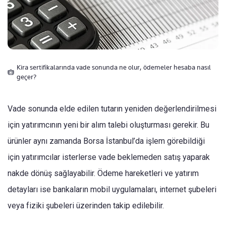
Kira sertifikalarında vade sonunda ne olur, ödemeler hesaba nasıl
geçer?
Vade sonunda elde edilen tutarın yeniden değerlendirilmesi
için yatırımcının yeni bir alım talebi oluşturması gerekir. Bu
ürünler aynı zamanda Borsa İstanbul’da işlem görebildiği
için yatırımcılar isterlerse vade beklemeden satış yaparak
nakde dönüş sağlayabilir. Ödeme hareketleri ve yatırım
detayları ise bankaların mobil uygulamaları, internet şubeleri
veya fiziki şubeleri üzerinden takip edilebilir.