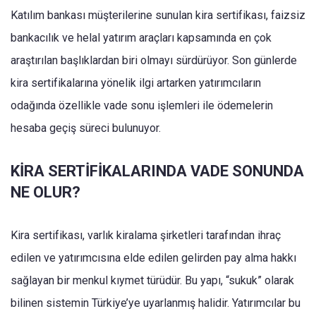
Katılım bankası müşterilerine sunulan kira sertifikası, faizsiz
bankacılık ve helal yatırım araçları kapsamında en çok
araştırılan başlıklardan biri olmayı sürdürüyor. Son günlerde
kira sertifikalarına yönelik ilgi artarken yatırımcıların
odağında özellikle vade sonu işlemleri ile ödemelerin
hesaba geçiş süreci bulunuyor.
KİRA SERTİFİKALARINDA VADE SONUNDA
NE OLUR?
Kira sertifikası, varlık kiralama şirketleri tarafından ihraç
edilen ve yatırımcısına elde edilen gelirden pay alma hakkı
sağlayan bir menkul kıymet türüdür. Bu yapı, “sukuk” olarak
bilinen sistemin Türkiye’ye uyarlanmış halidir. Yatırımcılar bu