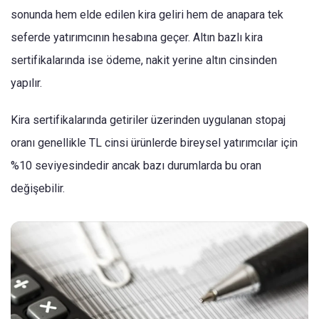
sonunda hem elde edilen kira geliri hem de anapara tek
seferde yatırımcının hesabına geçer. Altın bazlı kira
sertifikalarında ise ödeme, nakit yerine altın cinsinden
yapılır.
Kira sertifikalarında getiriler üzerinden uygulanan stopaj
oranı genellikle TL cinsi ürünlerde bireysel yatırımcılar için
%10 seviyesindedir ancak bazı durumlarda bu oran
değişebilir.