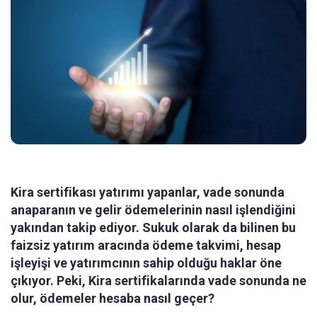
Kira sertifikası yatırımı yapanlar, vade sonunda
anaparanın ve gelir ödemelerinin nasıl işlendiğini
yakından takip ediyor. Sukuk olarak da bilinen bu
faizsiz yatırım aracında ödeme takvimi, hesap
işleyişi ve yatırımcının sahip olduğu haklar öne
çıkıyor. Peki, Kira sertifikalarında vade sonunda ne
olur, ödemeler hesaba nasıl geçer?