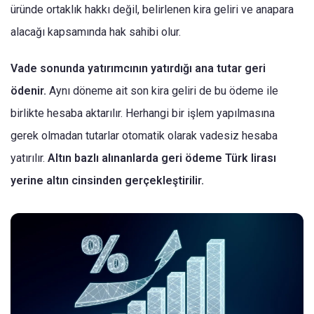
üründe ortaklık hakkı değil, belirlenen kira geliri ve anapara
alacağı kapsamında hak sahibi olur.
Vade sonunda yatırımcının yatırdığı ana tutar geri
ödenir.
Aynı döneme ait son kira geliri de bu ödeme ile
birlikte hesaba aktarılır. Herhangi bir işlem yapılmasına
gerek olmadan tutarlar otomatik olarak vadesiz hesaba
yatırılır.
Altın bazlı alınanlarda geri ödeme Türk lirası
yerine altın cinsinden gerçekleştirilir.