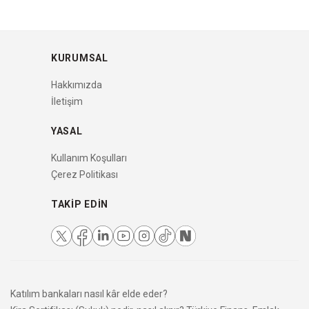
KURUMSAL
Hakkımızda
İletişim
YASAL
Kullanım Koşulları
Çerez Politikası
TAKIP EDIN
Katılım bankaları nasıl kâr elde eder?