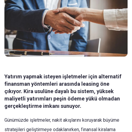
Yatırım yapmak isteyen işletmeler için alternatif
finansman yöntemleri arasında leasing öne
çıkıyor. Kira usulüne dayalı bu sistem, yüksek
maliyetli yatırımları peşin ödeme yükü olmadan
gerçekleştirme imkanı sunuyor.
Günümüzde işletmeler, nakit akışlarını koruyarak büyüme
stratejileri geliştirmeye odaklanırken, finansal kiralama