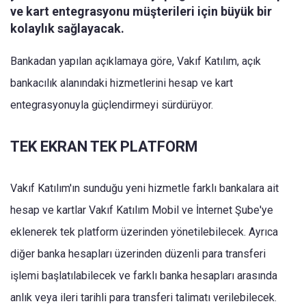
ve kart entegrasyonu müşterileri için büyük bir
kolaylık sağlayacak.
Bankadan yapılan açıklamaya göre, Vakıf Katılım, açık
bankacılık alanındaki hizmetlerini hesap ve kart
entegrasyonuyla güçlendirmeyi sürdürüyor.
TEK EKRAN TEK PLATFORM
Vakıf Katılım'ın sunduğu yeni hizmetle farklı bankalara ait
hesap ve kartlar Vakıf Katılım Mobil ve İnternet Şube'ye
eklenerek tek platform üzerinden yönetilebilecek. Ayrıca
diğer banka hesapları üzerinden düzenli para transferi
işlemi başlatılabilecek ve farklı banka hesapları arasında
anlık veya ileri tarihli para transferi talimatı verilebilecek.