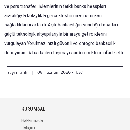
ve para transferi işlemlerinin farklı banka hesapları
aracılığıyla kolaylıkla gerçekleştirilmesine imkan
sağladıklarını aktardı. Açık bankacılığın sunduğu fırsatları
güçlü teknolojik altyapılarıyla bir araya getirdiklerini
vurgulayan Yorulmaz, hızlı güvenli ve entegre bankacılık
deneyimini daha da ileri taşımayı sürdüreceklerini ifade etti.
Yayın Tarihi
|
08 Haziran, 2026 - 11:57
KURUMSAL
Hakkımızda
İletişim