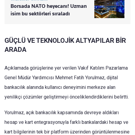
Borsada NATO heyecanı! Uzman
isim bu sektörleri sıraladı
GÜÇLÜ VE TEKNOLOJİK ALTYAPILAR BİR
ARADA
Açıklamada görüşlerine yer verilen Vakıf Katılım Pazarlama
Genel Müdür Yardımcısı Mehmet Fatih Yorulmaz, dijital
bankacılık alanında kullanıcı deneyimini merkeze alan
yenilikçi çözümler geliştirmeyi önceliklendirdiklerini belirtti.
Yorulmaz, açık bankacılık kapsamında devreye aldıkları
hesap ve kart entegrasyonuyla farklı bankalardaki hesap ve
kart bilgilerinin tek bir platform üzerinden görüntülenmesine