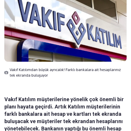
Vakıf Katılımdan büyük ayrıcalık! Farklı bankalara ait hesaplarınız
tek ekranda buluşuyor
Vakıf Katılım müşterilerine yönelik çok önemli bir
planı hayata geçirdi. Artık Katılım müşterilerinin
farklı bankalara ait hesap ve kartları tek ekranda
buluşacak ve müşteriler tek ekrandan hesaplarını
yönetebilecek. Bankanın yaptığı bu önemli hesap