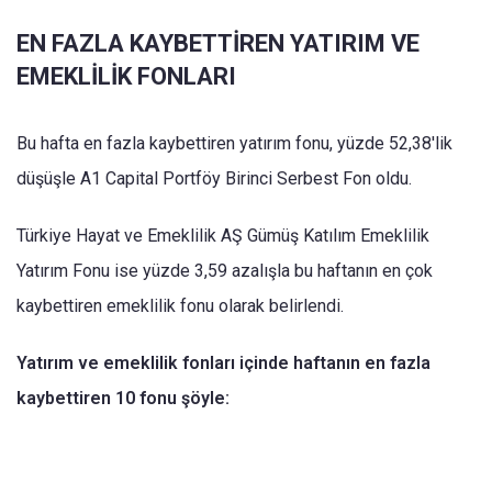
EN FAZLA KAYBETTİREN YATIRIM VE
EMEKLİLİK FONLARI
Bu hafta en fazla kaybettiren yatırım fonu, yüzde 52,38'lik
düşüşle A1 Capital Portföy Birinci Serbest Fon oldu.
Türkiye Hayat ve Emeklilik AŞ Gümüş Katılım Emeklilik
Yatırım Fonu ise yüzde 3,59 azalışla bu haftanın en çok
kaybettiren emeklilik fonu olarak belirlendi.
Yatırım ve emeklilik fonları içinde haftanın en fazla
kaybettiren 10 fonu şöyle: