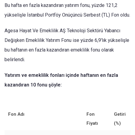
Bu hafta en fazla kazandıran yatırım fonu, yüzde 121,2
yükselişle İstanbul Portföy Onüçüncü Serbest (TL) Fon oldu.
Agesa Hayat Ve Emeklilik AŞ Teknoloji Sektörü Yabancı
Değişken Emeklilik Yatırım Fonu ise yüzde 6,9'lık yükselişle
bu haftanın en fazla kazandıran emeklilik fonu olarak
belirlendi.
Yatırım ve emeklilik fonları içinde haftanın en fazla
kazandıran 10 fonu şöyle:
Fon Adı
Fon
Getiri
Fiyatı
(%)