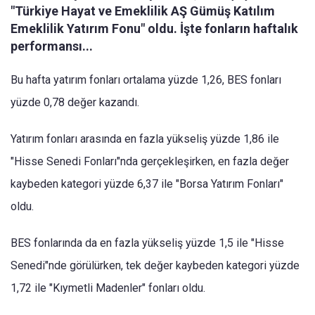
"Türkiye Hayat ve Emeklilik AŞ Gümüş Katılım
Emeklilik Yatırım Fonu" oldu. İşte fonların haftalık
performansı...
Bu hafta yatırım fonları ortalama yüzde 1,26, BES fonları
yüzde 0,78 değer kazandı.
Yatırım fonları arasında en fazla yükseliş yüzde 1,86 ile
"Hisse Senedi Fonları"nda gerçekleşirken, en fazla değer
kaybeden kategori yüzde 6,37 ile "Borsa Yatırım Fonları"
oldu.
BES fonlarında da en fazla yükseliş yüzde 1,5 ile "Hisse
Senedi"nde görülürken, tek değer kaybeden kategori yüzde
1,72 ile "Kıymetli Madenler" fonları oldu.