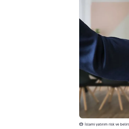
İslami yatırım risk ve belir