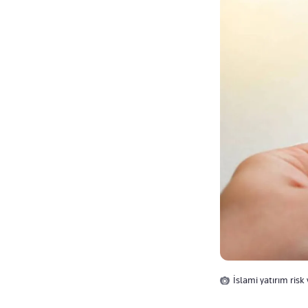
İslami yatırım risk 