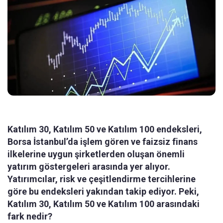
Katılım 30, Katılım 50 ve Katılım 100 endeksleri,
Borsa İstanbul’da işlem gören ve faizsiz finans
ilkelerine uygun şirketlerden oluşan önemli
yatırım göstergeleri arasında yer alıyor.
Yatırımcılar, risk ve çeşitlendirme tercihlerine
göre bu endeksleri yakından takip ediyor. Peki,
Katılım 30, Katılım 50 ve Katılım 100 arasındaki
fark nedir?