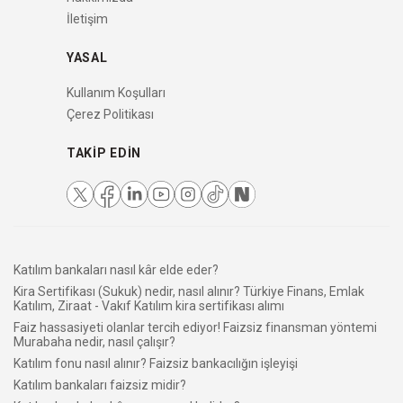
İletişim
YASAL
Kullanım Koşulları
Çerez Politikası
TAKIP EDIN
Katılım bankaları nasıl kâr elde eder?
Kira Sertifikası (Sukuk) nedir, nasıl alınır? Türkiye Finans, Emlak
Katılım, Ziraat - Vakıf Katılım kira sertifikası alımı
Faiz hassasiyeti olanlar tercih ediyor! Faizsiz finansman yöntemi
Murabaha nedir, nasıl çalışır?
Katılım fonu nasıl alınır? Faizsiz bankacılığın işleyişi
Katılım bankaları faizsiz midir?