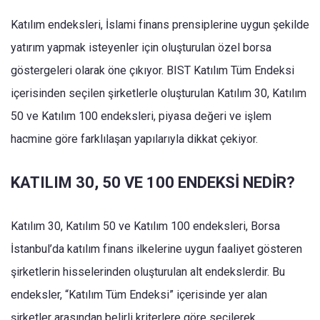
Katılım endeksleri, İslami finans prensiplerine uygun şekilde
yatırım yapmak isteyenler için oluşturulan özel borsa
göstergeleri olarak öne çıkıyor. BIST Katılım Tüm Endeksi
içerisinden seçilen şirketlerle oluşturulan Katılım 30, Katılım
50 ve Katılım 100 endeksleri, piyasa değeri ve işlem
hacmine göre farklılaşan yapılarıyla dikkat çekiyor.
KATILIM 30, 50 VE 100 ENDEKSİ NEDİR?
Katılım 30, Katılım 50 ve Katılım 100 endeksleri, Borsa
İstanbul’da katılım finans ilkelerine uygun faaliyet gösteren
şirketlerin hisselerinden oluşturulan alt endekslerdir. Bu
endeksler, “Katılım Tüm Endeksi” içerisinde yer alan
şirketler arasından belirli kriterlere göre seçilerek