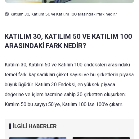
Katılım 30, Katılım 50 ve Katılım 100 arasındaki fark nedir?
KATILIM 30, KATILIM 50 VE KATILIM 100
ARASINDAKİ FARK NEDİR?
Katılım 30, Katılım 50 ve Katılım 100 endeksleri arasındaki
temel fark, kapsadıkları şirket sayısı ve bu şirketlerin piyasa
büyüklüğüdür. Katılım 30 Endeksi, en yüksek piyasa
değerine ve işlem hacmine sahip 30 şirketten oluşurken;
Katılım 50 bu sayıyı 50’ye, Katılım 100 ise 100’e çıkarır.
İLGİLİ HABERLER