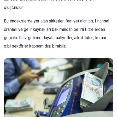
oluşturulur.
Bu endekslerde yer alan şirketler; faaliyet alanları, finansal
oranları ve gelir kaynakları bakımından belirli filtrelerden
geçirilir. Faiz gelirine dayalı faaliyetler, alkol, tütün, kumar
gibi sektörler kapsam dışı bırakılır.