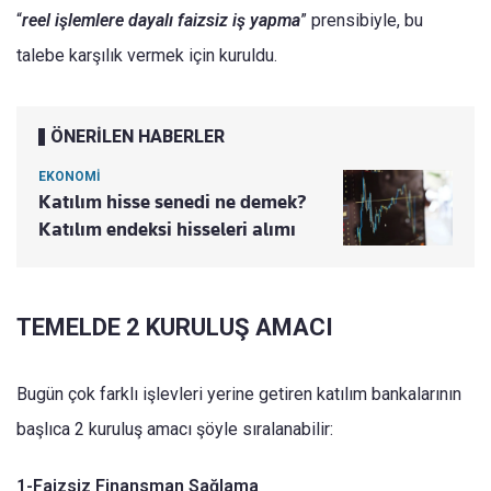
“
reel işlemlere dayalı faizsiz iş yapma
” prensibiyle, bu
talebe karşılık vermek için kuruldu.
ÖNERİLEN HABERLER
EKONOMİ
Katılım hisse senedi ne demek?
Katılım endeksi hisseleri alımı
TEMELDE 2 KURULUŞ AMACI
Bugün çok farklı işlevleri yerine getiren katılım bankalarının
başlıca 2 kuruluş amacı şöyle sıralanabilir:
1-Faizsiz Finansman Sağlama