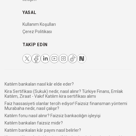
YASAL
Kullanım Koşulları
Çerez Politikası
TAKIP EDIN
Katılım bankaları nasıl kâr elde eder?
Kira Sertifikası (Sukuk) nedir, nasıl alınır? Türkiye Finans, Emlak
Katılım, Ziraat - Vakıf Katılım kira sertifikası alımı
Faiz hassasiyeti olanlar tercih ediyor! Faizsiz finansman yöntemi
Murabaha nedir, nasıl çalışır?
Katılım fonu nasıl alınır? Faizsiz bankacılığın işleyişi
Katılım bankaları faizsiz midir?
Katılım bankaları kâr payını nasıl belirler?