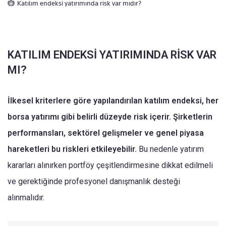
Katılım endeksi yatırımında risk var mıdır?
KATILIM ENDEKSİ YATIRIMINDA RİSK VAR
MI?
İlkesel kriterlere göre yapılandırılan katılım endeksi, her
borsa yatırımı gibi belirli düzeyde risk içerir. Şirketlerin
performansları, sektörel gelişmeler ve genel piyasa
hareketleri bu riskleri etkileyebilir.
Bu nedenle yatırım
kararları alınırken portföy çeşitlendirmesine dikkat edilmeli
ve gerektiğinde profesyonel danışmanlık desteği
alınmalıdır.