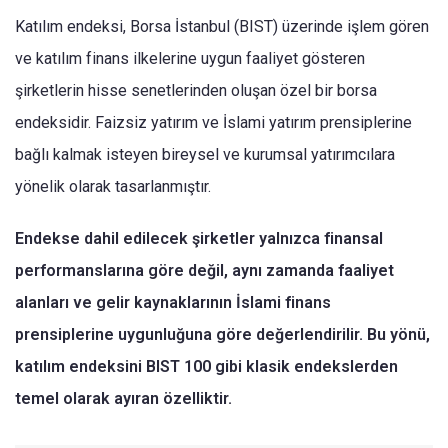
Katılım endeksi, Borsa İstanbul (BIST) üzerinde işlem gören
ve katılım finans ilkelerine uygun faaliyet gösteren
şirketlerin hisse senetlerinden oluşan özel bir borsa
endeksidir. Faizsiz yatırım ve İslami yatırım prensiplerine
bağlı kalmak isteyen bireysel ve kurumsal yatırımcılara
yönelik olarak tasarlanmıştır.
Endekse dahil edilecek şirketler yalnızca finansal
performanslarına göre değil, aynı zamanda faaliyet
alanları ve gelir kaynaklarının İslami finans
prensiplerine uygunluğuna göre değerlendirilir. Bu yönü,
katılım endeksini BIST 100 gibi klasik endekslerden
temel olarak ayıran özelliktir.