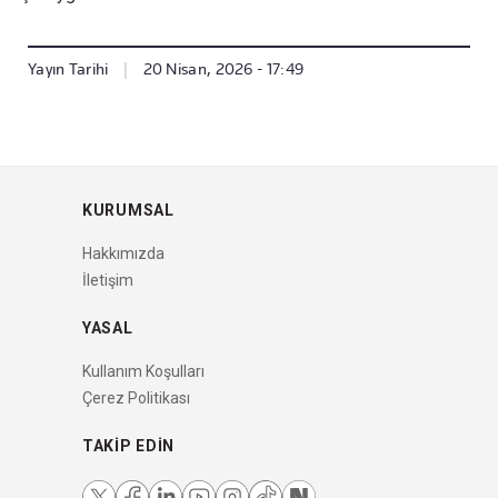
Yayın Tarihi
|
20 Nisan, 2026 - 17:49
KURUMSAL
Hakkımızda
İletişim
YASAL
Kullanım Koşulları
Çerez Politikası
TAKIP EDIN