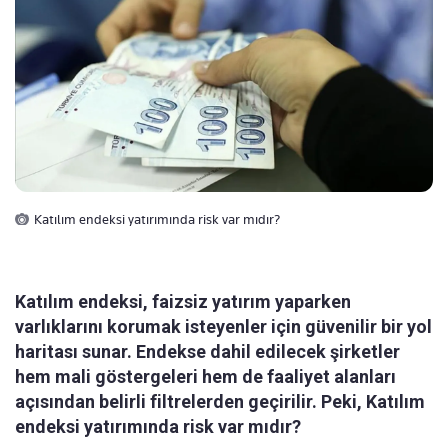
Katılım endeksi yatırımında risk var mıdır?
Katılım endeksi, faizsiz yatırım yaparken
varlıklarını korumak isteyenler için güvenilir bir yol
haritası sunar. Endekse dahil edilecek şirketler
hem mali göstergeleri hem de faaliyet alanları
açısından belirli filtrelerden geçirilir. Peki, Katılım
endeksi yatırımında risk var mıdır?