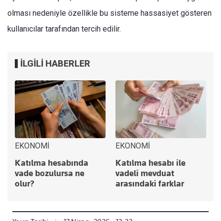
olması nedeniyle özellikle bu sisteme hassasiyet gösteren
kullanıcılar tarafından tercih edilir.
İLGİLİ HABERLER
EKONOMİ
EKONOMİ
Katılma hesabında
Katılma hesabı ile
vade bozulursa ne
vadeli mevduat
olur?
arasındaki farklar