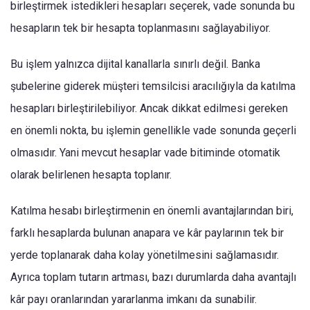
birleştirmek istedikleri hesapları seçerek, vade sonunda bu
hesapların tek bir hesapta toplanmasını sağlayabiliyor.
Bu işlem yalnızca dijital kanallarla sınırlı değil. Banka
şubelerine giderek müşteri temsilcisi aracılığıyla da katılma
hesapları birleştirilebiliyor. Ancak dikkat edilmesi gereken
en önemli nokta, bu işlemin genellikle vade sonunda geçerli
olmasıdır. Yani mevcut hesaplar vade bitiminde otomatik
olarak belirlenen hesapta toplanır.
Katılma hesabı birleştirmenin en önemli avantajlarından biri,
farklı hesaplarda bulunan anapara ve kâr paylarının tek bir
yerde toplanarak daha kolay yönetilmesini sağlamasıdır.
Ayrıca toplam tutarın artması, bazı durumlarda daha avantajlı
kâr payı oranlarından yararlanma imkanı da sunabilir.