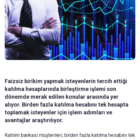
Faizsiz birikim yapmak isteyenlerin tercih ettiği
katılma hesaplarında birleştirme işlemi son
dönemde merak edilen konular arasında yer
alıyor. Birden fazla katılma hesabını tek hesapta
toplamak isteyenler için işlem adımları ve
avantajlar araştırılıyor.
Katılım bankası müşterileri, birden fazla katılma hesabını tek