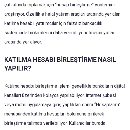
çatı altında toplamak için “hesap birleştirme” yöntemini
araştırıyor. Özellikle helal yatırım araçları arasında yer alan
katılma hesabı, yatırımcılar için faizsiz bankacılık
sisteminde birikimlerini daha verimli yönetmenin yolları
arasında yer alıyor.
KATILMA HESABI BİRLEŞTİRME NASIL
YAPILIR?
Katılma hesabı birleştirme işlemi genellikle bankaların dijital
kanalları üzerinden kolayca yapılabiliyor. İnternet şubesi
veya mobil uygulamaya giriş yaptıktan sonra “Hesaplarım”
menüsünden katılma hesapları bölümüne girilerek
birleştirme talimatı verilebiliyor. Kullanıcılar burada