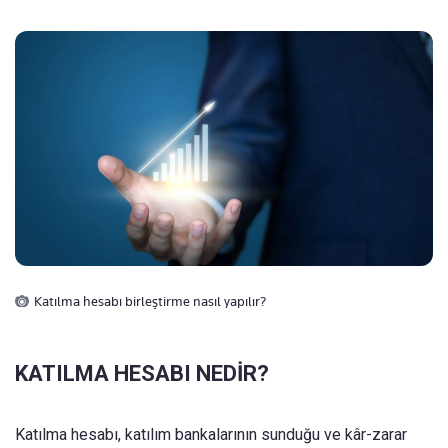
Katılma hesabı birleştirme nasıl yapılır?
KATILMA HESABI NEDİR?
Katılma hesabı, katılım bankalarının sunduğu ve kâr-zarar