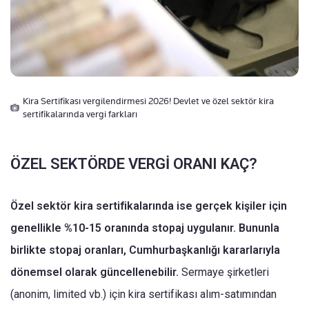
Kira Sertifikası vergilendirmesi 2026! Devlet ve özel sektör kira
sertifikalarında vergi farkları
ÖZEL SEKTÖRDE VERGİ ORANI KAÇ?
Özel sektör kira sertifikalarında ise gerçek kişiler için
genellikle %10-15 oranında stopaj uygulanır. Bununla
birlikte stopaj oranları, Cumhurbaşkanlığı kararlarıyla
dönemsel olarak güncellenebilir.
Sermaye şirketleri
(anonim, limited vb.) için kira sertifikası alım-satımından