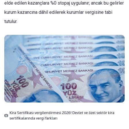
elde edilen kazançlara %0 stopaj uygulanır; ancak bu gelirler
kurum kazancına dâhil edilerek kurumlar vergisine tabi
tutulur.
Kira Sertifikası vergilendirmesi 2026! Devlet ve özel sektör kira
sertifikalarında vergi farkları