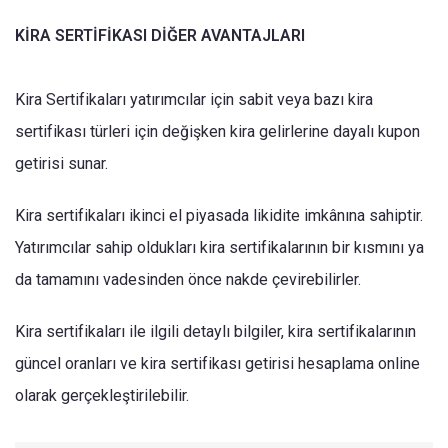
KİRA SERTİFİKASI DİĞER AVANTAJLARI
Kira Sertifikaları yatırımcılar için sabit veya bazı kira
sertifikası türleri için değişken kira gelirlerine dayalı kupon
getirisi sunar.
Kira sertifikaları ikinci el piyasada likidite imkânına sahiptir.
Yatırımcılar sahip oldukları kira sertifikalarının bir kısmını ya
da tamamını vadesinden önce nakde çevirebilirler.
Kira sertifikaları ile ilgili detaylı bilgiler, kira sertifikalarının
güncel oranları ve kira sertifikası getirisi hesaplama online
olarak gerçekleştirilebilir.