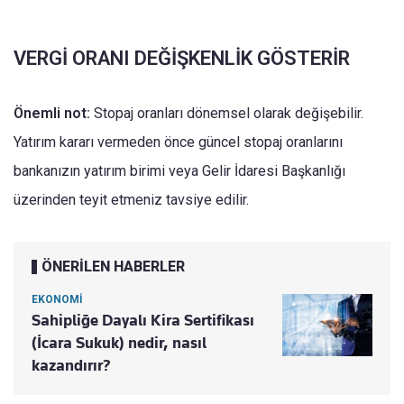
VERGİ ORANI DEĞİŞKENLİK GÖSTERİR
Önemli not:
Stopaj oranları dönemsel olarak değişebilir.
Yatırım kararı vermeden önce güncel stopaj oranlarını
bankanızın yatırım birimi veya Gelir İdaresi Başkanlığı
üzerinden teyit etmeniz tavsiye edilir.
ÖNERİLEN HABERLER
EKONOMİ
Sahipliğe Dayalı Kira Sertifikası
(İcara Sukuk) nedir, nasıl
kazandırır?