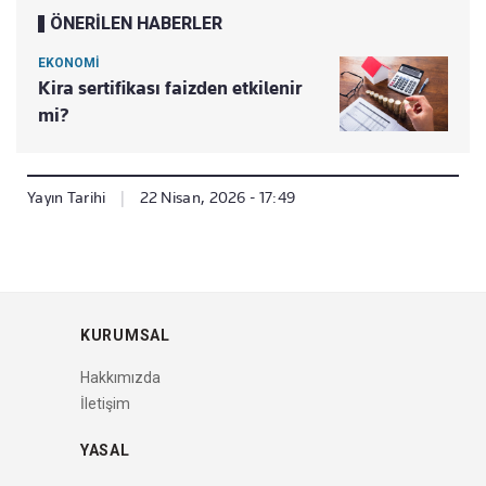
ÖNERİLEN HABERLER
EKONOMİ
Kira sertifikası faizden etkilenir
mi?
Yayın Tarihi
|
22 Nisan, 2026 - 17:49
KURUMSAL
Hakkımızda
İletişim
YASAL