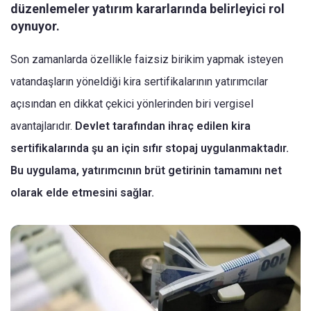
düzenlemeler yatırım kararlarında belirleyici rol
oynuyor.
Son zamanlarda özellikle faizsiz birikim yapmak isteyen
vatandaşların yöneldiği kira sertifikalarının yatırımcılar
açısından en dikkat çekici yönlerinden biri vergisel
avantajlarıdır.
Devlet tarafından ihraç edilen kira
sertifikalarında şu an için sıfır stopaj uygulanmaktadır.
Bu uygulama, yatırımcının brüt getirinin tamamını net
olarak elde etmesini sağlar.