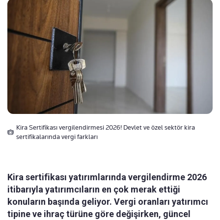
Kira Sertifikası vergilendirmesi 2026! Devlet ve özel sektör kira
sertifikalarında vergi farkları
Kira sertifikası yatırımlarında vergilendirme 2026
itibarıyla yatırımcıların en çok merak ettiği
konuların başında geliyor. Vergi oranları yatırımcı
tipine ve ihraç türüne göre değişirken, güncel