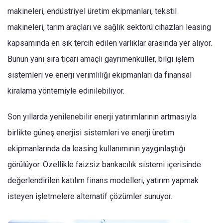
makineleri, endüstriyel üretim ekipmanları, tekstil
makineleri, tarım araçları ve sağlık sektörü cihazları leasing
kapsamında en sık tercih edilen varlıklar arasında yer alıyor.
Bunun yanı sıra ticari amaçlı gayrimenkuller, bilgi işlem
sistemleri ve enerji verimliliği ekipmanları da finansal
kiralama yöntemiyle edinilebiliyor.
Son yıllarda yenilenebilir enerji yatırımlarının artmasıyla
birlikte güneş enerjisi sistemleri ve enerji üretim
ekipmanlarında da leasing kullanımının yaygınlaştığı
görülüyor. Özellikle faizsiz bankacılık sistemi içerisinde
değerlendirilen katılım finans modelleri, yatırım yapmak
isteyen işletmelere alternatif çözümler sunuyor.