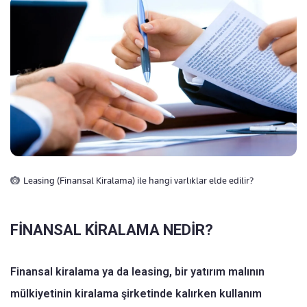
Leasing (Finansal Kiralama) ile hangi varlıklar elde edilir?
FİNANSAL KİRALAMA NEDİR?
Finansal kiralama ya da leasing, bir yatırım malının
mülkiyetinin kiralama şirketinde kalırken kullanım