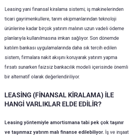
Leasing yani finansal kiralama sistemi; iş makinelerinden
ticari gayrimenkullere, tarım ekipmanlarından teknoloji
ürünlerine kadar birçok yatırım malının uzun vadeli ödeme
planlarıyla kullanılmasına imkan sağlıyor. Son dönemde
katılım bankası uygulamalarında daha sık tercih edilen
sistem, firmalara nakit akışını koruyarak yatırım yapma
fırsatı sunarken faizsiz bankacılık modeli içerisinde önemli
bir alternatif olarak değerlendiriliyor.
LEASİNG (FİNANSAL KİRALAMA) İLE
HANGİ VARLIKLAR ELDE EDİLİR?
Leasing yöntemiyle amortismana tabi pek çok taşınır
ve taşınmaz yatırım malı finanse edilebiliyor.
İş ve inşaat