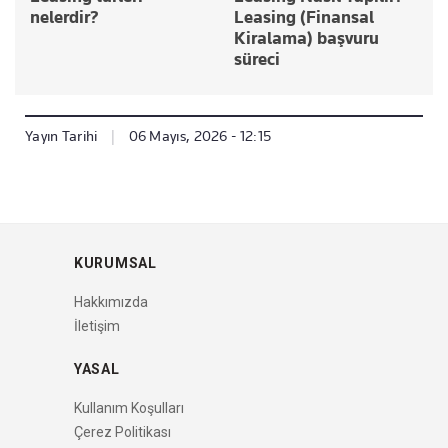
nelerdir?
Leasing (Finansal
Kiralama) başvuru
süreci
Yayın Tarihi
|
06 Mayıs, 2026 - 12:15
KURUMSAL
Hakkımızda
İletişim
YASAL
Kullanım Koşulları
Çerez Politikası