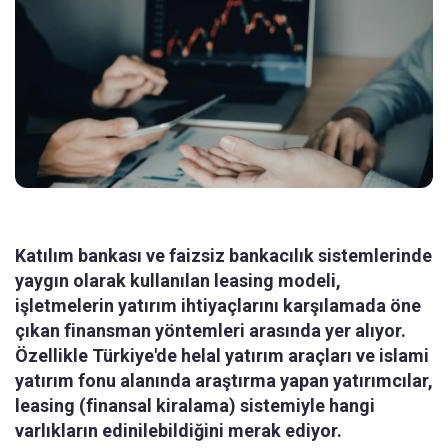
Katılım bankası ve faizsiz bankacılık sistemlerinde
yaygın olarak kullanılan leasing modeli,
işletmelerin yatırım ihtiyaçlarını karşılamada öne
çıkan finansman yöntemleri arasında yer alıyor.
Özellikle Türkiye'de helal yatırım araçları ve islami
yatırım fonu alanında araştırma yapan yatırımcılar,
leasing (finansal kiralama) sistemiyle hangi
varlıkların edinilebildiğini merak ediyor.