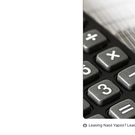
Leasing Nasıl Yapılır? Lea