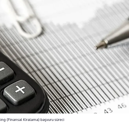
sing (Finansal Kiralama) başvuru süreci