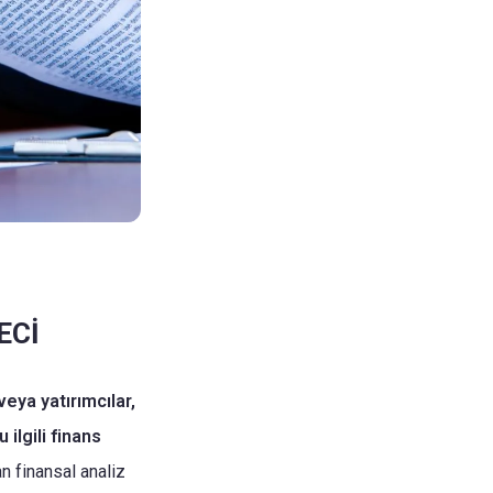
ECİ
veya yatırımcılar,
ilgili finans
n finansal analiz