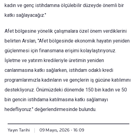
kadın ve genç istihdamına ölçülebilir düzeyde önemli bir
katkı sağlayacağız."
Afet bölgesine yönelik çalışmalara özel önem verdiklerini
belirten Arslan, "Afet bölgesinde ekonomik hayatın yeniden
güçlenmesi için finansmana erişimi kolaylaştırıyoruz.
İşletme ve yatırım kredileriyle üretimin yeniden
canlanmasına katkı sağlarken, istihdam odaklı kredi
programlarımızla kadınların ve gençlerin iş gücüne katılımını
destekliyoruz. Önümüzdeki dönemde 150 bin kadın ve 50
bin gencin istihdama katılmasına katkı sağlamayı
hedefliyoruz." değerlendirmesinde bulundu.
Yayın Tarihi
|
09 Mayıs, 2026 - 16:09