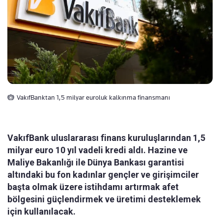
VakıfBanktan 1,5 milyar euroluk kalkınma finansmanı
VakıfBank uluslararası finans kuruluşlarından 1,5
milyar euro 10 yıl vadeli kredi aldı. Hazine ve
Maliye Bakanlığı ile Dünya Bankası garantisi
altındaki bu fon kadınlar gençler ve girişimciler
başta olmak üzere istihdamı artırmak afet
bölgesini güçlendirmek ve üretimi desteklemek
için kullanılacak.