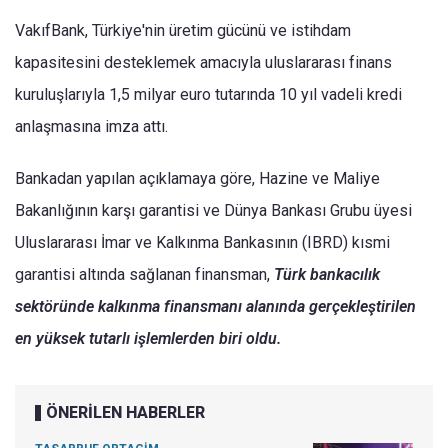
VakıfBank, Türkiye'nin üretim gücünü ve istihdam
kapasitesini desteklemek amacıyla uluslararası finans
kuruluşlarıyla 1,5 milyar euro tutarında 10 yıl vadeli kredi
anlaşmasına imza attı.
Bankadan yapılan açıklamaya göre, Hazine ve Maliye
Bakanlığının karşı garantisi ve Dünya Bankası Grubu üyesi
Uluslararası İmar ve Kalkınma Bankasının (IBRD) kısmi
garantisi altında sağlanan finansman,
Türk bankacılık
sektöründe kalkınma finansmanı alanında gerçekleştirilen
en yüksek tutarlı işlemlerden biri oldu.
ÖNERİLEN HABERLER